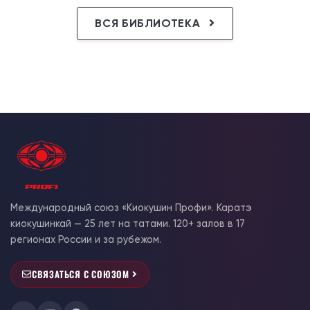
ВСЯ БИБЛИОТЕКА
Международный союз «Киокушин Профи». Каратэ
киокушинкай — 25 лет на татами. 120+ залов в 17
регионах России и за рубежом.
СВЯЗАТЬСЯ С СОЮЗОМ