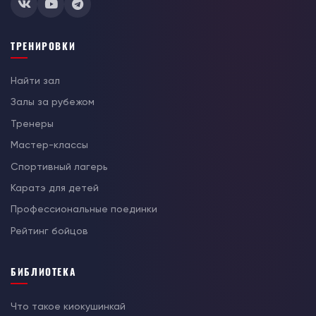
ТРЕНИРОВКИ
Найти зал
Залы за рубежом
Тренеры
Мастер-классы
Спортивный лагерь
Каратэ для детей
Профессиональные поединки
Рейтинг бойцов
БИБЛИОТЕКА
Что такое киокушинкай