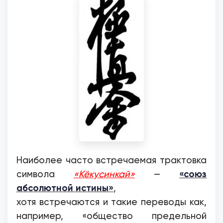
Наиболее часто встречаемая трактовка
«союз
символа
«Кёкусинкай»
—
абсолютной истины»
,
хотя встречаются и такие переводы как,
например, «общество предельной