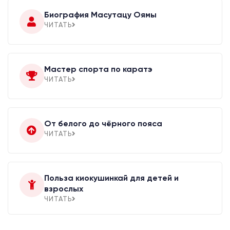
Биография Масутацу Оямы
ЧИТАТЬ
Мастер спорта по каратэ
ЧИТАТЬ
От белого до чёрного пояса
ЧИТАТЬ
Польза киокушинкай для детей и
взрослых
ЧИТАТЬ