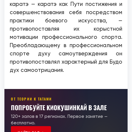
каратэ — каратэ как Пути постижения и
совершенствования себя посредством
практики боевого искусства, —
противопоставляя их корыстной
мотивации профессионального спорта.
Преобладающему в профессиональном
спорте духу самоутверждения он
противопоставлял характерный для Будо
дух самоотрицания.
ОТ ТЕОРИИ К ТАТАМИ
ПОПРОБУЙТЕ КИОКУШИНКАЙ В ЗАЛЕ
120+ залов в 17 регионах. Первое занятие —
бесплатно.