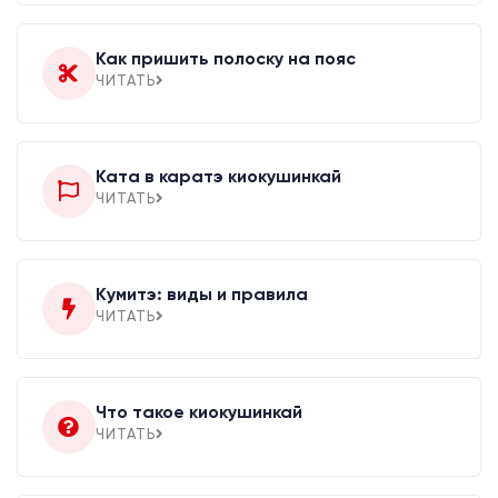
Как пришить полоску на пояс
ЧИТАТЬ
Ката в каратэ киокушинкай
ЧИТАТЬ
Кумитэ: виды и правила
ЧИТАТЬ
Что такое киокушинкай
ЧИТАТЬ