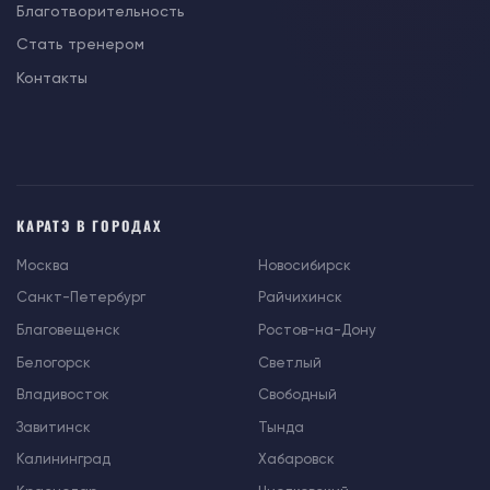
Благотворительность
Стать тренером
Контакты
КАРАТЭ В ГОРОДАХ
Москва
Новосибирск
Санкт-Петербург
Райчихинск
Благовещенск
Ростов-на-Дону
Белогорск
Светлый
Владивосток
Свободный
Завитинск
Тында
Калининград
Хабаровск