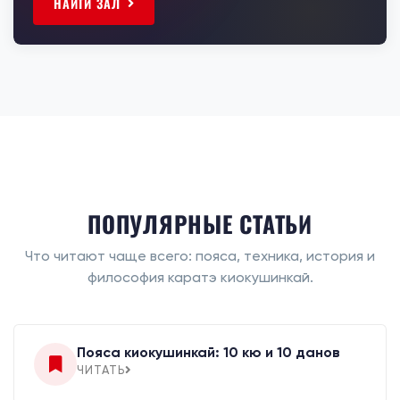
НАЙТИ ЗАЛ
ПОПУЛЯРНЫЕ СТАТЬИ
Что читают чаще всего: пояса, техника, история и
философия каратэ киокушинкай.
Пояса киокушинкай: 10 кю и 10 данов
ЧИТАТЬ