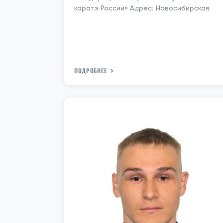
каратэ России» Адрес: Новосибирская
ПОДРОБНЕЕ