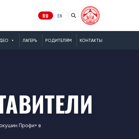
RU
EN
ДЕО
ЛАГЕРЬ
РОДИТЕЛЯМ
КОНТАКТЫ
ТАВИТЕЛИ
окушин Профи» в