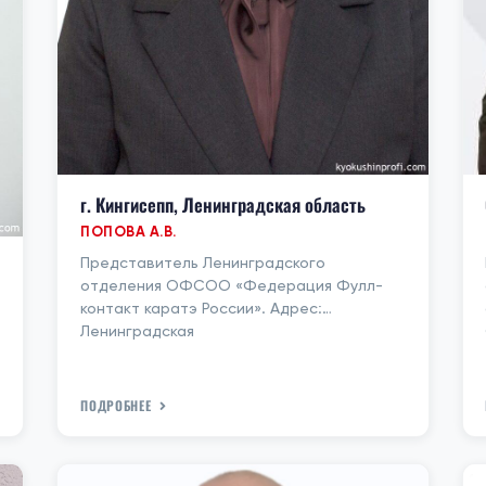
г. Кингисепп, Ленинградская область
ПОПОВА А.В.
Представитель Ленинградского
отделения ОФСОО «Федерация Фулл-
контакт каратэ России». Адрес:
Ленинградская
ПОДРОБНЕЕ