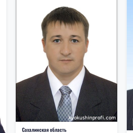
Сахалинская область