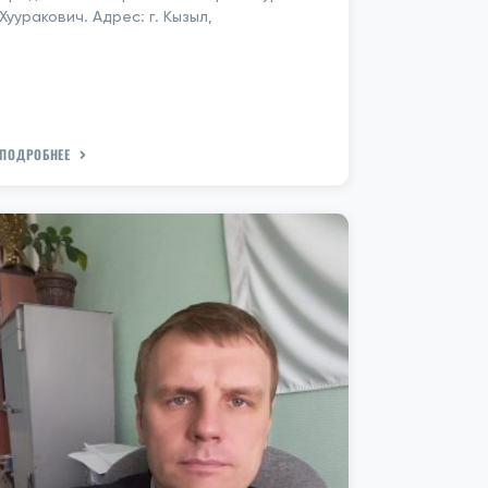
Хууракович. Адрес: г. Кызыл,
ПОДРОБНЕЕ