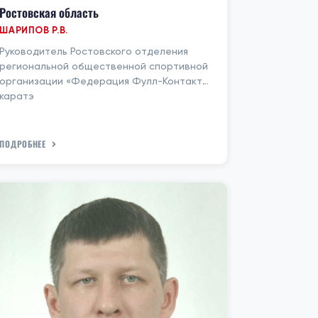
Ростовская область
ШАРИПОВ Р.В.
Руководитель Ростовского отделения
региональной общественной спортивной
организации «Федерация Фулл-Контакт
каратэ
ПОДРОБНЕЕ