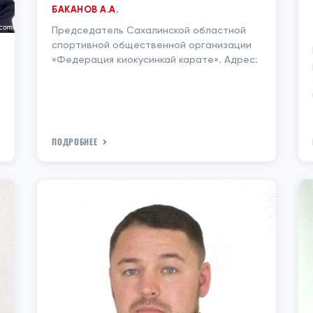
БАКАНОВ А.А.
Председатель Сахалинской областной
спортивной общественной организации
«Федерация киокусинкай карате». Адрес:
ПОДРОБНЕЕ