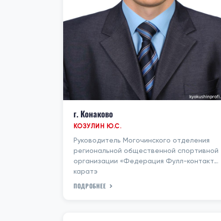
г. Конаково
КОЗУЛИН Ю.С.
Руководитель Могочинского отделения
региональной общественной спортивной
организации «Федерация Фулл-контакт
каратэ
ПОДРОБНЕЕ