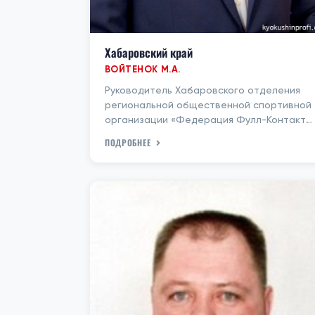
Хабаровский край
ВОЙТЕНОК М.А.
Руководитель Хабаровского отделения
региональной общественной спортивной
организации «Федерация Фулл-Контакт
каратэ
ПОДРОБНЕЕ