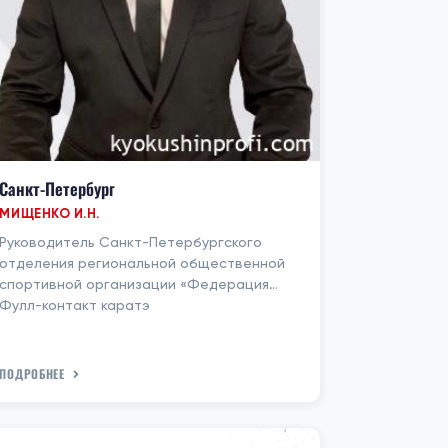
Санкт-Петербург
МИЩЕНКО И.Н.
Руководитель Санкт-Петербургского
отделения региональной общественной
спортивной организации «Федерация
Фулл-контакт каратэ
ПОДРОБНЕЕ