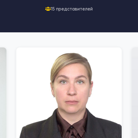
15 представителей