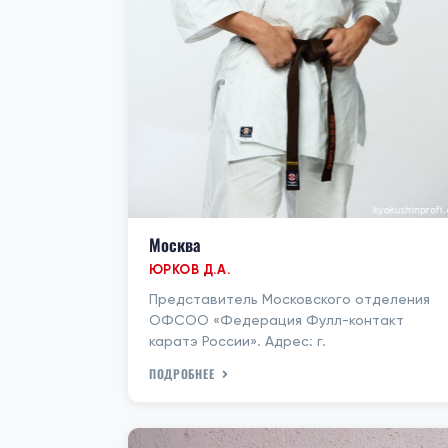
Москва
ЮРКОВ Д.А.
Представитель Московского отделения
ОФСОО «Федерация Фулл-контакт
каратэ России». Адрес: г.
ПОДРОБНЕЕ