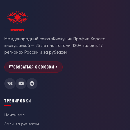
Международный союз «Киокушин Профи». Каратэ
киокушинкай — 25 лет на татами. 120+ залов в 17
регионах России и за рубежом.
СВЯЗАТЬСЯ С СОЮЗОМ
ТРЕНИРОВКИ
Найти зал
Залы за рубежом