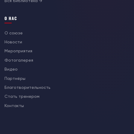
Вся библиотека →
О НАС
О союзе
Новости
Мероприятия
Фотогалерея
Видео
Партнёры
Благотворительность
Стать тренером
Контакты