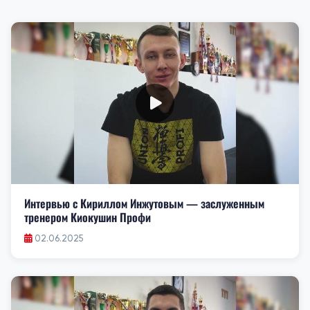
Интервью с Кириллом Инжутовым — заслуженным
тренером Киокушин Профи
02.06.2025