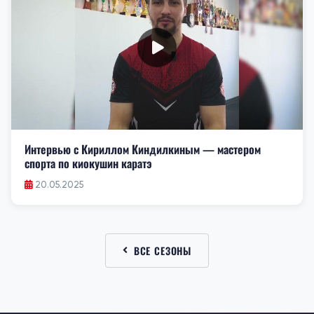
Интервью с Кириллом Киндилкиным — мастером
спорта по киокушин каратэ
20.05.2025
ВСЕ СЕЗОНЫ