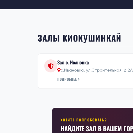
ЗАЛЫ КИОКУШИНКАЙ
Зал с. Ивановка
с.Ивановка, ул.Строительная, д.2А
ПОДРОБНЕЕ
ХОТИТЕ ПОПРОБОВАТЬ?
НАЙДИТЕ ЗАЛ В ВАШЕМ ГО