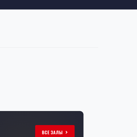
ВСЕ ЗАЛЫ