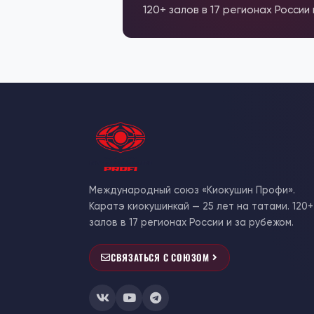
120+ залов в 17 регионах России
Международный союз «Киокушин Профи».
Каратэ киокушинкай — 25 лет на татами. 120+
залов в 17 регионах России и за рубежом.
СВЯЗАТЬСЯ С СОЮЗОМ