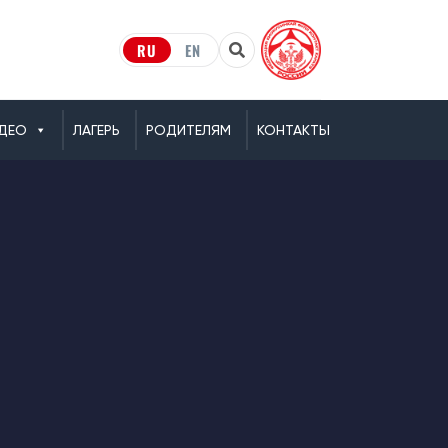
RU
EN
ДЕО
ЛАГЕРЬ
РОДИТЕЛЯМ
КОНТАКТЫ