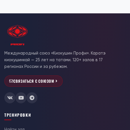
Международный союз «Киокушин Профи». Каратэ
киокушинкай — 25 лет на татами. 120+ залов в 17
регионах России и за рубежом.
СВЯЗАТЬСЯ С СОЮЗОМ
ТРЕНИРОВКИ
Найти зал