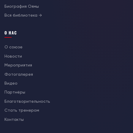
Биография Оямы
Вся библиотека →
О НАС
О союзе
Новости
Мероприятия
Фотогалерея
Видео
Партнёры
Благотворительность
Стать тренером
Контакты