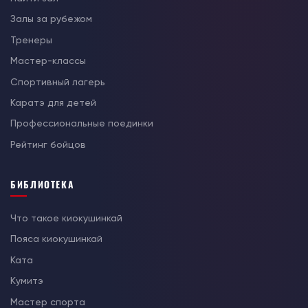
Залы за рубежом
Тренеры
Мастер-классы
Спортивный лагерь
Каратэ для детей
Профессиональные поединки
Рейтинг бойцов
БИБЛИОТЕКА
Что такое киокушинкай
Пояса киокушинкай
Ката
Кумитэ
Мастер спорта