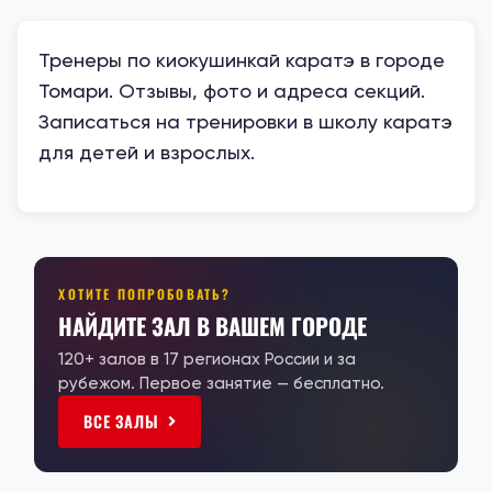
Тренеры по киокушинкай каратэ в городе
Томари. Отзывы, фото и адреса секций.
Записаться на тренировки в школу каратэ
для детей и взрослых.
ХОТИТЕ ПОПРОБОВАТЬ?
НАЙДИТЕ ЗАЛ В ВАШЕМ ГОРОДЕ
120+ залов в 17 регионах России и за
рубежом. Первое занятие — бесплатно.
ВСЕ ЗАЛЫ