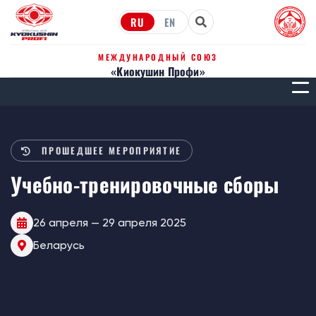
RU
EN
МЕЖДУНАРОДНЫЙ СОЮЗ
«Киокушин Профи»
МЕН
ПРОШЕДШЕЕ МЕРОПРИЯТИЕ
Учебно-тренировочные сборы
26 апреля — 29 апреля 2025
Беларусь