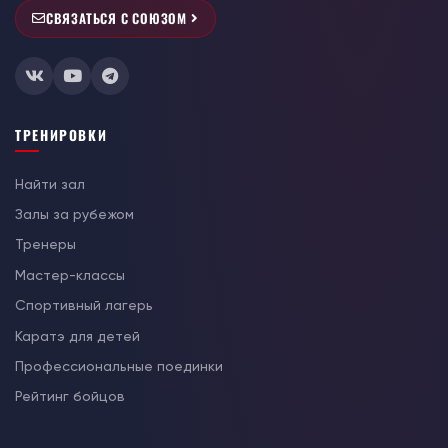
СВЯЗАТЬСЯ С СОЮЗОМ
ТРЕНИРОВКИ
Найти зал
Залы за рубежом
Тренеры
Мастер-классы
Спортивный лагерь
Каратэ для детей
Профессиональные поединки
Рейтинг бойцов