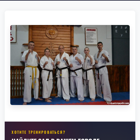
ХОТИТЕ ТРЕНИРОВАТЬСЯ?