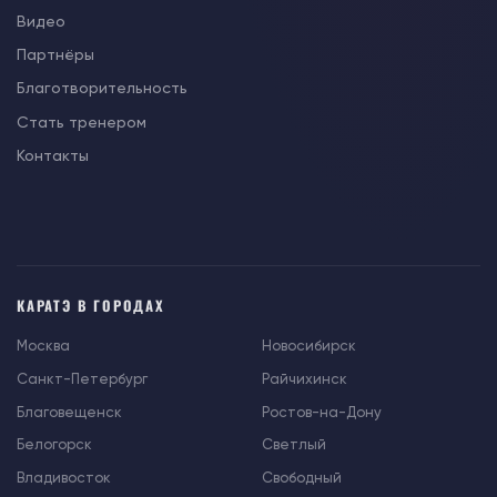
Видео
Партнёры
Благотворительность
Стать тренером
Контакты
КАРАТЭ В ГОРОДАХ
Москва
Новосибирск
Санкт-Петербург
Райчихинск
Благовещенск
Ростов-на-Дону
Белогорск
Светлый
Владивосток
Свободный