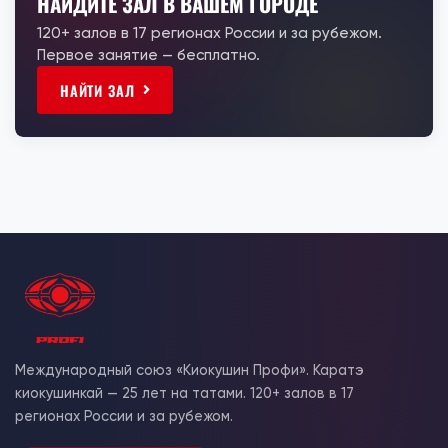
НАЙДИТЕ ЗАЛ В ВАШЕМ ГОРОДЕ
120+ залов в 17 регионах России и за рубежом.
Первое занятие — бесплатно.
НАЙТИ ЗАЛ
Международный союз «Киокушин Профи». Каратэ
киокушинкай — 25 лет на татами. 120+ залов в 17
регионах России и за рубежом.