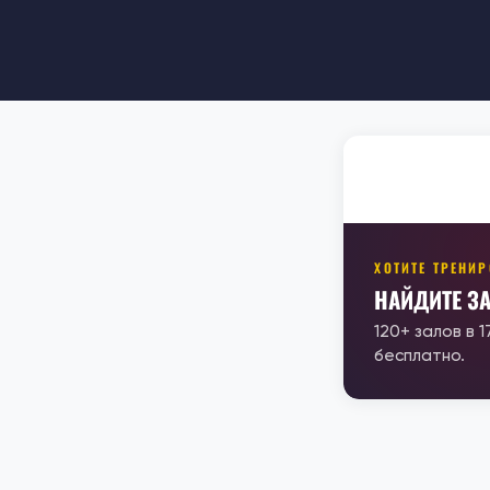
ХОТИТЕ ТРЕНИ
НАЙДИТЕ З
120+ залов в 
бесплатно.