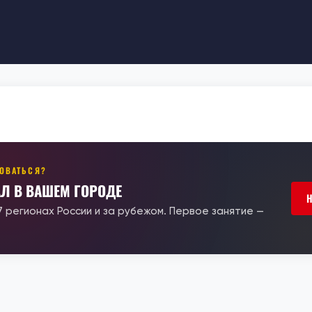
РОВАТЬСЯ?
АЛ В ВАШЕМ ГОРОДЕ
17 регионах России и за рубежом. Первое занятие —