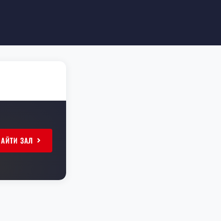
НАЙТИ ЗАЛ