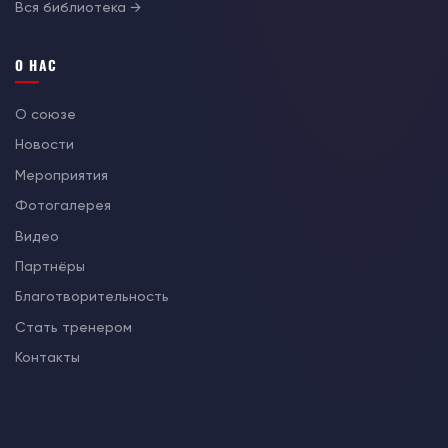
Вся библиотека →
О НАС
О союзе
Новости
Мероприятия
Фотогалерея
Видео
Партнёры
Благотворительность
Стать тренером
Контакты