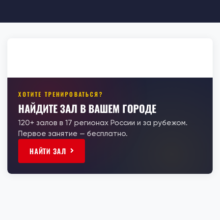
ХОТИТЕ ТРЕНИРОВАТЬСЯ?
НАЙДИТЕ ЗАЛ В ВАШЕМ ГОРОДЕ
120+ залов в 17 регионах России и за рубежом.
Первое занятие — бесплатно.
НАЙТИ ЗАЛ