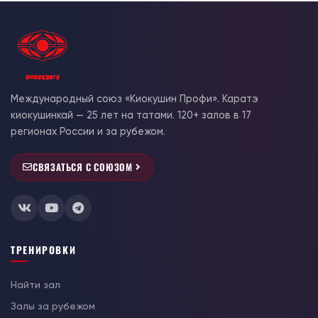
Международный союз «Киокушин Профи». Каратэ
киокушинкай — 25 лет на татами. 120+ залов в 17
регионах России и за рубежом.
СВЯЗАТЬСЯ С СОЮЗОМ
ТРЕНИРОВКИ
Найти зал
Залы за рубежом