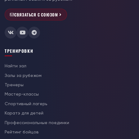
СВЯЗАТЬСЯ С СОЮЗОМ
ТРЕНИРОВКИ
Найти зал
Залы за рубежом
Тренеры
Мастер-классы
Спортивный лагерь
Каратэ для детей
Профессиональные поединки
Рейтинг бойцов