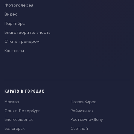
Фотогалерея
Видео
Партнёры
Благотворительность
Стать тренером
Контакты
КАРАТЭ В ГОРОДАХ
Москва
Новосибирск
Санкт-Петербург
Райчихинск
Благовещенск
Ростов-на-Дону
Белогорск
Светлый