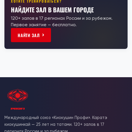
ХОТИТЕ ТРЕНИРОВАТЬСЯ?
НАЙДИТЕ ЗАЛ В ВАШЕМ ГОРОДЕ
120+ залов в 17 регионах России и за рубежом.
Первое занятие — бесплатно.
НАЙТИ ЗАЛ
Международный союз «Киокушин Профи». Каратэ
киокушинкай — 25 лет на татами. 120+ залов в 17
регионах России и за рубежом.