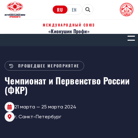
RU
EN
МЕЖДУНАРОДНЫЙ СОЮЗ
«Киокушин Профи»
МЕН
ПРОШЕДШЕЕ МЕРОПРИЯТИЕ
Чемпионат и Первенство России
(ФКР)
21 марта — 25 марта 2024
г. Санкт-Петербург