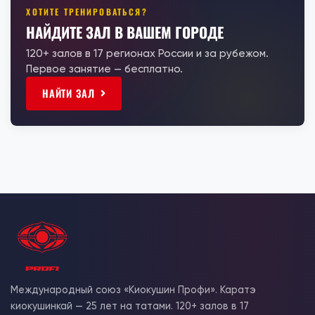
ХОТИТЕ ТРЕНИРОВАТЬСЯ?
НАЙДИТЕ ЗАЛ В ВАШЕМ ГОРОДЕ
120+ залов в 17 регионах России и за рубежом.
Первое занятие — бесплатно.
НАЙТИ ЗАЛ
Международный союз «Киокушин Профи». Каратэ
киокушинкай — 25 лет на татами. 120+ залов в 17