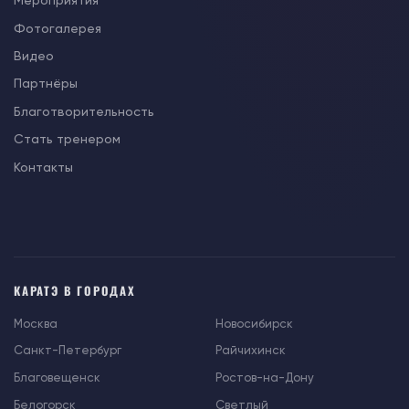
Мероприятия
Фотогалерея
Видео
Партнёры
Благотворительность
Стать тренером
Контакты
КАРАТЭ В ГОРОДАХ
Москва
Новосибирск
Санкт-Петербург
Райчихинск
Благовещенск
Ростов-на-Дону
Белогорск
Светлый