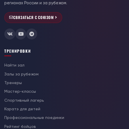
регионах России и за рубежом.
СВЯЗАТЬСЯ С СОЮЗОМ
ТРЕНИРОВКИ
Найти зал
Залы за рубежом
Тренеры
Мастер-классы
Спортивный лагерь
Каратэ для детей
Профессиональные поединки
Рейтинг бойцов