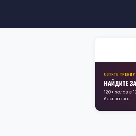
ХОТИТЕ ТРЕНИ
НАЙДИТЕ З
120+ залов в 
бесплатно.