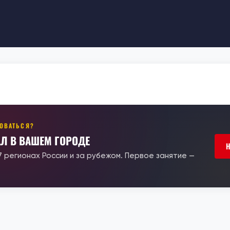
РОВАТЬСЯ?
АЛ В ВАШЕМ ГОРОДЕ
17 регионах России и за рубежом. Первое занятие —