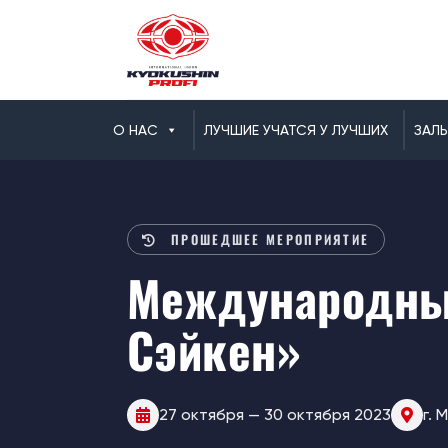
О НАС
ЛУЧШИЕ УЧАТСЯ У ЛУЧШИХ
ЗАЛ
ПРОШЕДШЕЕ МЕРОПРИЯТИЕ
Международны
Сэйкен»
27 октября — 30 октября 2023
г. 