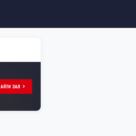
НАЙТИ ЗАЛ