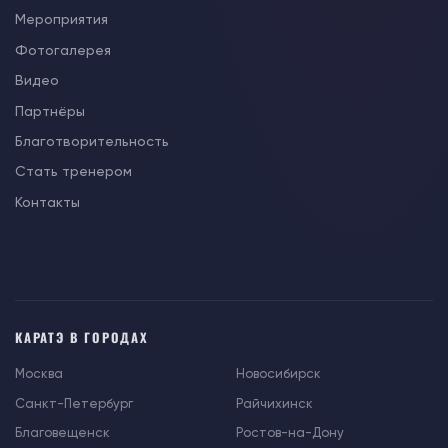
Мероприятия
Фотогалерея
Видео
Партнёры
Благотворительность
Стать тренером
Контакты
КАРАТЭ В ГОРОДАХ
Москва
Новосибирск
Санкт-Петербург
Райчихинск
Благовещенск
Ростов-на-Дону