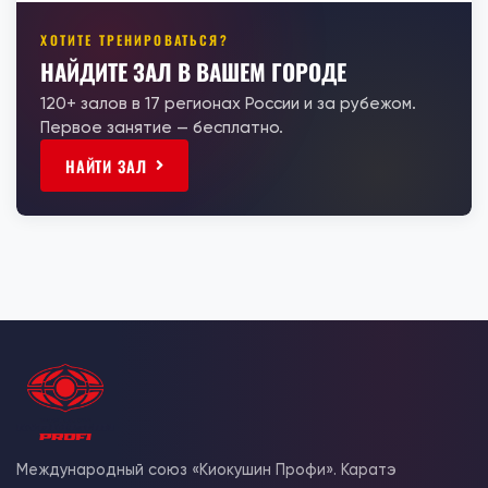
ХОТИТЕ ТРЕНИРОВАТЬСЯ?
НАЙДИТЕ ЗАЛ В ВАШЕМ ГОРОДЕ
120+ залов в 17 регионах России и за рубежом.
Первое занятие — бесплатно.
НАЙТИ ЗАЛ
Международный союз «Киокушин Профи». Каратэ