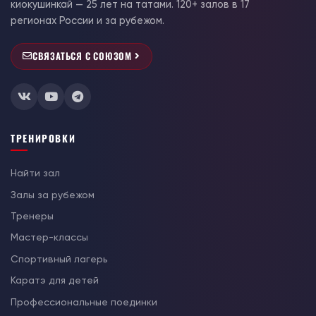
киокушинкай — 25 лет на татами. 120+ залов в 17
регионах России и за рубежом.
СВЯЗАТЬСЯ С СОЮЗОМ
ТРЕНИРОВКИ
Найти зал
Залы за рубежом
Тренеры
Мастер-классы
Спортивный лагерь
Каратэ для детей
Профессиональные поединки