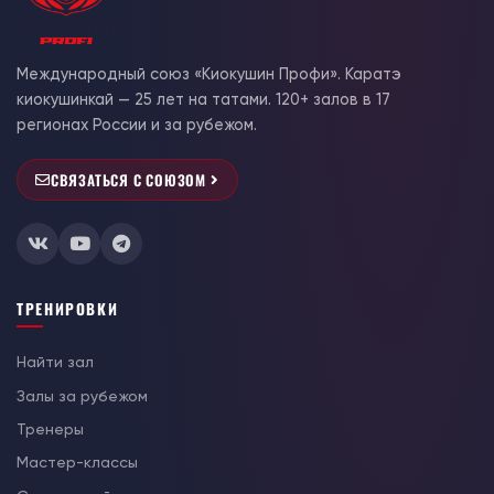
Международный союз «Киокушин Профи». Каратэ
киокушинкай — 25 лет на татами. 120+ залов в 17
регионах России и за рубежом.
СВЯЗАТЬСЯ С СОЮЗОМ
ТРЕНИРОВКИ
Найти зал
Залы за рубежом
Тренеры
Мастер-классы