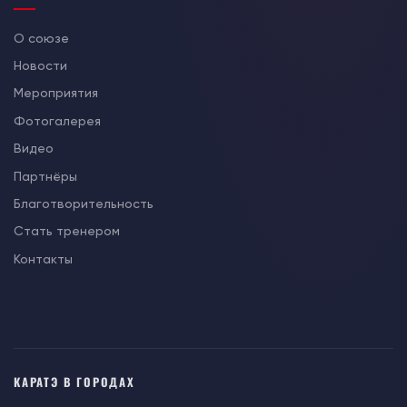
О союзе
Новости
Мероприятия
Фотогалерея
Видео
Партнёры
Благотворительность
Стать тренером
Контакты
КАРАТЭ В ГОРОДАХ