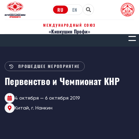
RU
EN
МЕЖДУНАРОДНЫЙ СОЮЗ
«Киокушин Профи»
МЕН
ПРОШЕДШЕЕ МЕРОПРИЯТИЕ
Первенство и Чемпионат КНР
4 октября — 6 октября 2019
Китай, г. Нанкин