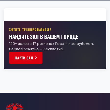
ХОТИТЕ ТРЕНИРОВАТЬСЯ?
НАЙДИТЕ ЗАЛ В ВАШЕМ ГОРОДЕ
120+ залов в 17 регионах России и за рубежом.
Первое занятие — бесплатно.
НАЙТИ ЗАЛ