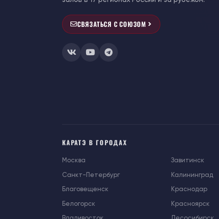
СВЯЗАТЬСЯ С СОЮЗОМ
КАРАТЭ В ГОРОДАХ
Москва
Завитинск
Санкт-Петербург
Калининград
Благовещенск
Краснодар
Белогорск
Красноярск
Владивосток
Лесосибирск