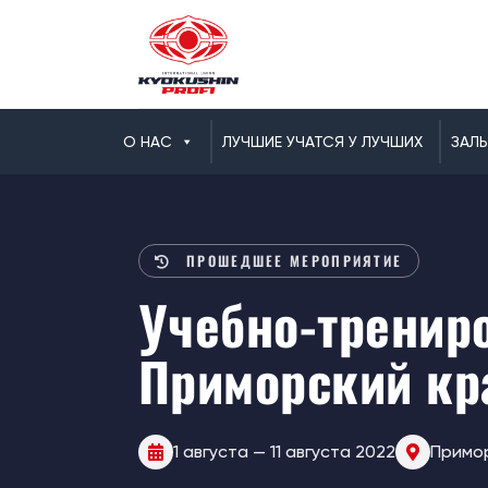
О НАС
ЛУЧШИЕ УЧАТСЯ У ЛУЧШИХ
ЗАЛ
ПРОШЕДШЕЕ МЕРОПРИЯТИЕ
Учебно-трениро
Приморский кр
1 августа — 11 августа 2022
Примор