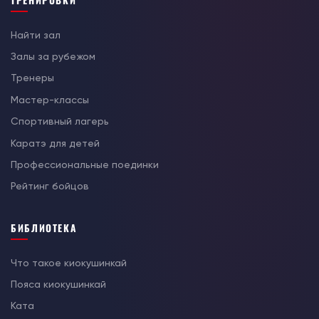
Найти зал
Залы за рубежом
Тренеры
Мастер-классы
Спортивный лагерь
Каратэ для детей
Профессиональные поединки
Рейтинг бойцов
БИБЛИОТЕКА
Что такое киокушинкай
Пояса киокушинкай
Ката