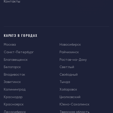
Контакты
КАРАТЭ В ГОРОДАХ
Москва
Новосибирск
Санкт-Петербург
Райчихинск
Благовещенск
Ростов-на-Дону
Белогорск
Светлый
Владивосток
Свободный
Завитинск
Тында
Калининград
Хабаровск
Краснодар
Циолковский
Красноярск
Южно-Сахалинск
Лесосибирск
Тверская область