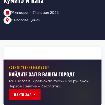
19 января — 21 января 2024
г. Благовещенск
ХОТИТЕ ТРЕНИРОВАТЬСЯ?
НАЙДИТЕ ЗАЛ В ВАШЕМ ГОРОДЕ
120+ залов в 17 регионах России и за рубежом.
Первое занятие — бесплатно.
НАЙТИ ЗАЛ