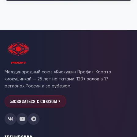
Международный союз «Киокушин Профи». Каратэ
киокушинкай — 25 лет на татами. 120+ залов в 17
регионах России и за рубежом.
СВЯЗАТЬСЯ С СОЮЗОМ
ТРЕНИРОВКИ