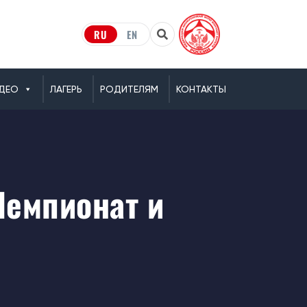
RU
EN
ДЕО
ЛАГЕРЬ
РОДИТЕЛЯМ
КОНТАКТЫ
емпионат и