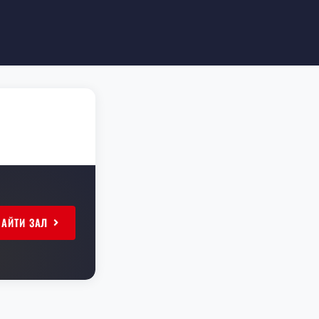
НАЙТИ ЗАЛ