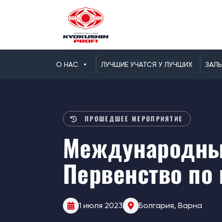
О НАС
ЛУЧШИЕ УЧАТСЯ У ЛУЧШИХ
ЗАЛ
ПРОШЕДШЕЕ МЕРОПРИЯТИЕ
Международный
Первенство по 
1 июля 2023
Болгария, Варна