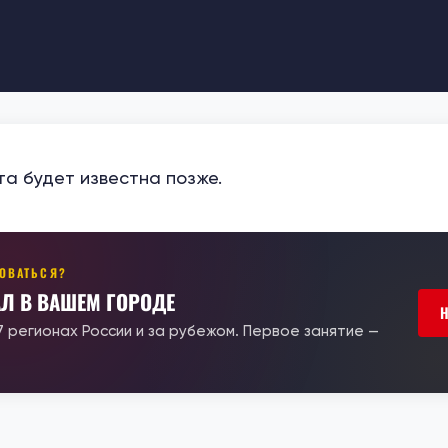
та будет известна позже.
РОВАТЬСЯ?
АЛ В ВАШЕМ ГОРОДЕ
17 регионах России и за рубежом. Первое занятие —