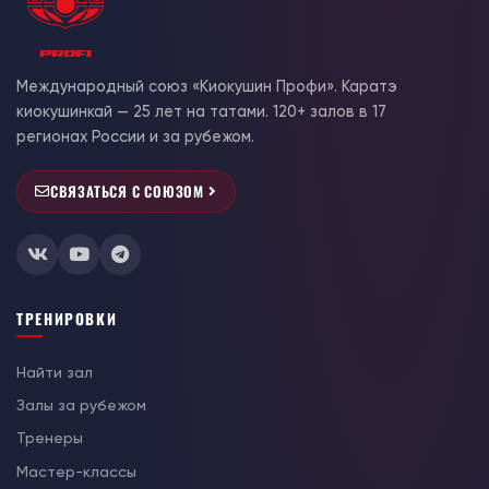
Международный союз «Киокушин Профи». Каратэ
киокушинкай — 25 лет на татами. 120+ залов в 17
регионах России и за рубежом.
СВЯЗАТЬСЯ С СОЮЗОМ
ТРЕНИРОВКИ
Найти зал
Залы за рубежом
Тренеры
Мастер-классы