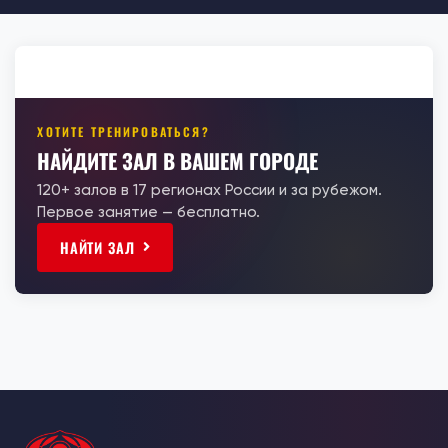
ХОТИТЕ ТРЕНИРОВАТЬСЯ?
НАЙДИТЕ ЗАЛ В ВАШЕМ ГОРОДЕ
120+ залов в 17 регионах России и за рубежом.
Первое занятие — бесплатно.
НАЙТИ ЗАЛ