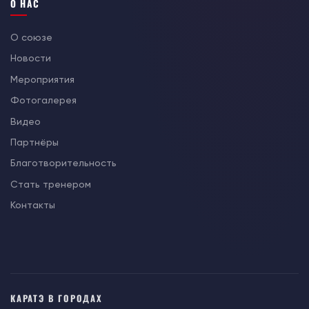
О НАС
О союзе
Новости
Мероприятия
Фотогалерея
Видео
Партнёры
Благотворительность
Стать тренером
Контакты
КАРАТЭ В ГОРОДАХ