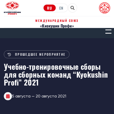
RU
EN
МЕЖДУНАРОДНЫЙ СОЮЗ
«Киокушин Профи»
МЕН
ПРОШЕДШЕЕ МЕРОПРИЯТИЕ
Учебно-тренировочные сборы
для сборных команд “Kyokushin
Profi” 2021
5 августа — 20 августа 2021