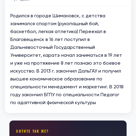
Родился в городе Шимановск, с детства
занимался спортом (рукопашный бой,
баскетбол, легкая атлетика) Переехал в
Благовещенск в 16 лет поступил в
Дальневосточный Государственный
Университет, каратэ начал заниматься в 19 лет
и уже на протяжение 8 лет познаю это боевое
искусство. В 2013 г. закончил ДальГАУ и получил
высшее кономическое образование по
специальности менеджмент и маркетинг. В 2018
году закончил БГПУ по специальности Педагог
по адаптивной физической культуры
ХОТИТЕ ТАК ЖЕ?