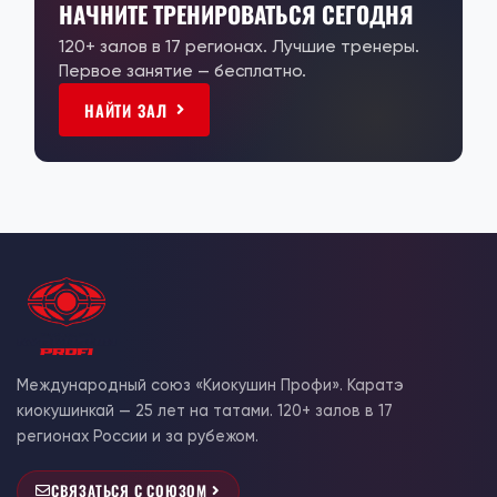
НАЧНИТЕ ТРЕНИРОВАТЬСЯ СЕГОДНЯ
120+ залов в 17 регионах. Лучшие тренеры.
Первое занятие — бесплатно.
НАЙТИ ЗАЛ
Международный союз «Киокушин Профи». Каратэ
киокушинкай — 25 лет на татами. 120+ залов в 17
регионах России и за рубежом.
СВЯЗАТЬСЯ С СОЮЗОМ