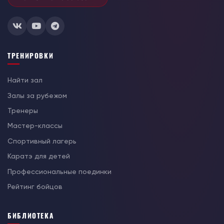
ТРЕНИРОВКИ
Найти зал
Залы за рубежом
Тренеры
Мастер-классы
Спортивный лагерь
Каратэ для детей
Профессиональные поединки
Рейтинг бойцов
БИБЛИОТЕКА