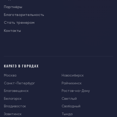
Партнёры
Благотворительность
Стать тренером
Контакты
КАРАТЭ В ГОРОДАХ
Москва
Новосибирск
Санкт-Петербург
Райчихинск
Благовещенск
Ростов-на-Дону
Белогорск
Светлый
Владивосток
Свободный
Завитинск
Тында