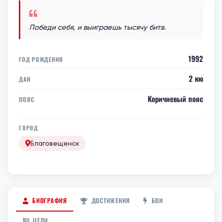
Победи себя, и выиграешь тысячу битв.
1992
ГОД РОЖДЕНИЯ
2 кю
ДАН
Коричневый пояс
ПОЯС
ГОРОД
Благовещенск
БИОГРАФИЯ
ДОСТИЖЕНИЯ
БОИ
ЦЕЛИ