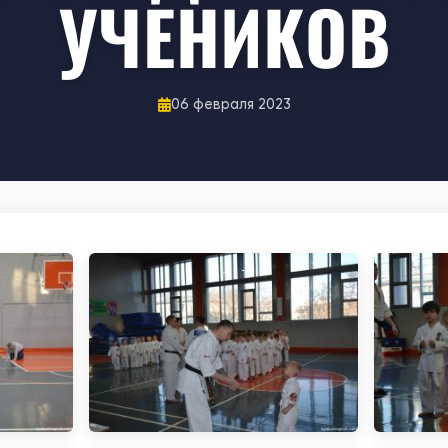
УЧЕНИКОВ
06 февраля 2023