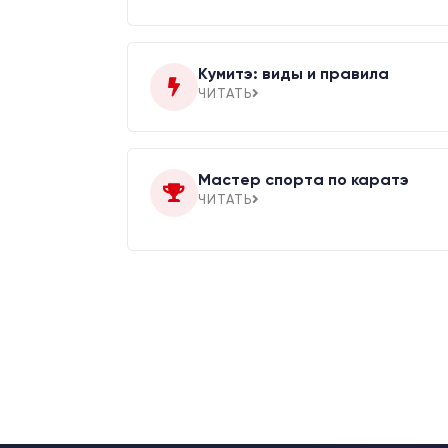
Кумитэ: виды и правила
ЧИТАТЬ
Мастер спорта по каратэ
ЧИТАТЬ