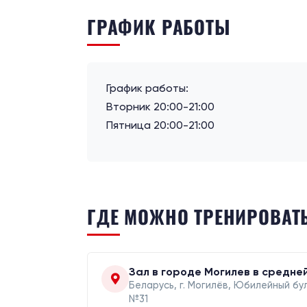
ГРАФИК РАБОТЫ
График работы:
Вторник 20:00-21:00
Пятница 20:00-21:00
ГДЕ МОЖНО ТРЕНИРОВАТ
Зал в городе Могилев в средне
Беларусь, г. Могилёв, Юбилейный бул
№31