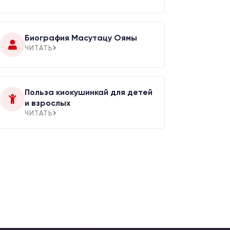
Биография Масутацу Оямы
ЧИТАТЬ
Польза киокушинкай для детей
и взрослых
ЧИТАТЬ