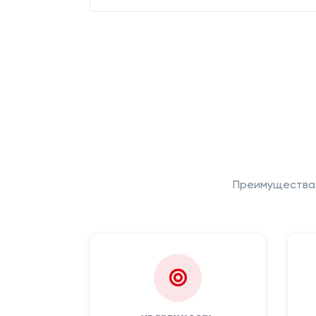
Преимущества 