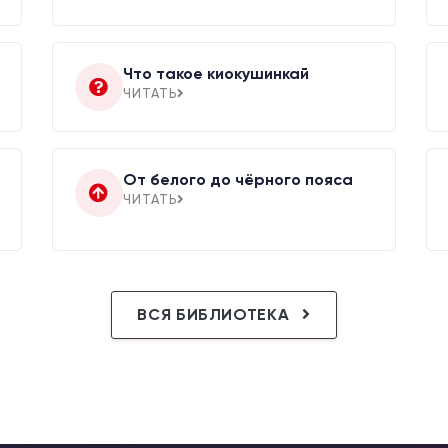
Что такое киокушинкай
ЧИТАТЬ
От белого до чёрного пояса
ЧИТАТЬ
ВСЯ БИБЛИОТЕКА