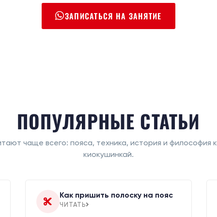
ЗАПИСАТЬСЯ НА ЗАНЯТИЕ
ПОПУЛЯРНЫЕ СТАТЬИ
итают чаще всего: пояса, техника, история и философия 
киокушинкай.
Как пришить полоску на пояс
ЧИТАТЬ