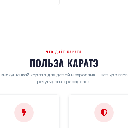
ЧТО ДАЁТ КАРАТЭ
ПОЛЬЗА КАРАТЭ
киокушинкай каратэ для детей и взрослых — четыре глав
регулярных тренировок.