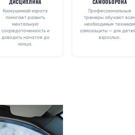
ДИСЦИПЛИНА
САМООБОРОНА
Киокушинкай каратэ
Профессиональные
помогает развить
тренеры обучают все
ментальную
необходимым техникам
сосредоточенность и
самозащиты — для детей
доводить начатое до
взрослых.
конца.