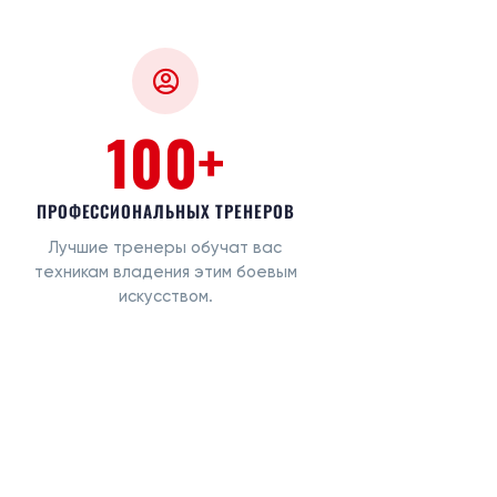
100+
ПРОФЕССИОНАЛЬНЫХ ТРЕНЕРОВ
Лучшие тренеры обучат вас
техникам владения этим боевым
искусством.