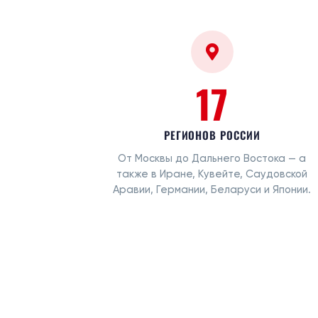
17
РЕГИОНОВ РОССИИ
От Москвы до Дальнего Востока — а
также в Иране, Кувейте, Саудовской
Аравии, Германии, Беларуси и Японии.