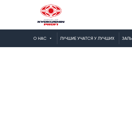
О НАС
ЛУЧШИЕ УЧАТСЯ У ЛУЧШИХ
ЗАЛ