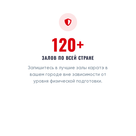
120+
ЗАЛОВ ПО ВСЕЙ СТРАНЕ
Запишитесь в лучшие залы каратэ в
вашем городе вне зависимости от
уровня физической подготовки.