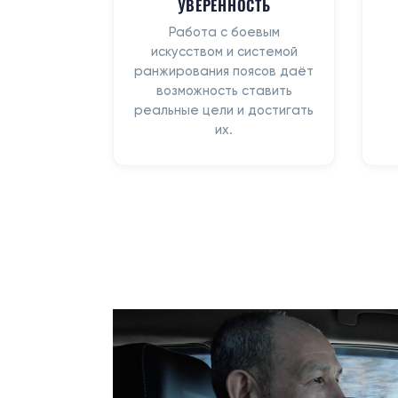
УВЕРЕННОСТЬ
Работа с боевым
искусством и системой
ранжирования поясов даёт
возможность ставить
реальные цели и достигать
их.