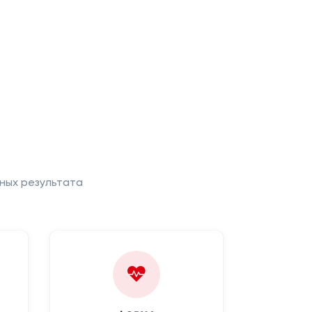
ных результата