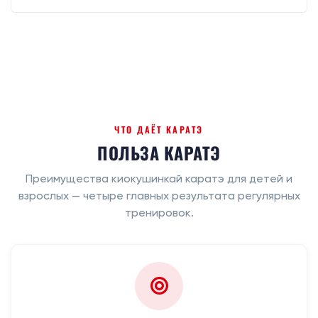
ЧТО ДАЁТ КАРАТЭ
ПОЛЬЗА КАРАТЭ
Преимущества киокушинкай каратэ для детей и
взрослых — четыре главных результата регулярных
тренировок.