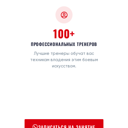
100+
ПРОФЕССИОНАЛЬНЫХ ТРЕНЕРОВ
Лучшие тренеры обучат вас
техникам владения этим боевым
искусством.
ЗАПИСАТЬСЯ НА ЗАНЯТИЕ