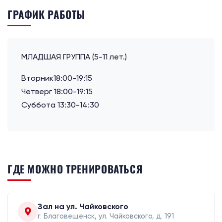
ГРАФИК РАБОТЫ
МЛАДШАЯ ГРУППА (5-11 лет.)
Вторник18:00-19:15
Четверг 18:00-19:15
Суббота 13:30-14:30
ГДЕ МОЖНО ТРЕНИРОВАТЬСЯ
Зал на ул. Чайковского
г. Благовещенск, ул. Чайковского, д. 191