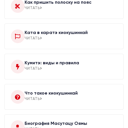
Как пришить полоску на пояс
ЧИТАТЬ
Ката в каратэ киокушинкай
ЧИТАТЬ
Кумитэ: виды и правила
ЧИТАТЬ
Что такое киокушинкай
ЧИТАТЬ
Биография Масутацу Оямы