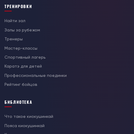
ТРЕНИРОВКИ
Найти зал
Залы за рубежом
Тренеры
Мастер-классы
Спортивный лагерь
Каратэ для детей
Профессиональные поединки
Рейтинг бойцов
БИБЛИОТЕКА
Что такое киокушинкай
Пояса киокушинкай