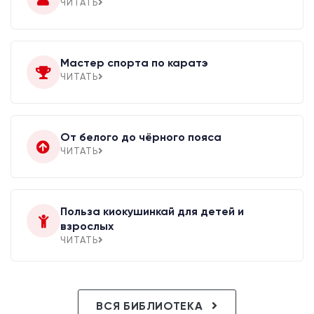
ЧИТАТЬ
Мастер спорта по каратэ
ЧИТАТЬ
От белого до чёрного пояса
ЧИТАТЬ
Польза киокушинкай для детей и
взрослых
ЧИТАТЬ
ВСЯ БИБЛИОТЕКА