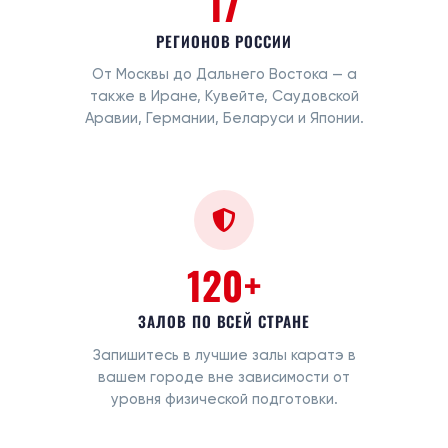
17
РЕГИОНОВ РОССИИ
От Москвы до Дальнего Востока — а
также в Иране, Кувейте, Саудовской
Аравии, Германии, Беларуси и Японии.
120+
ЗАЛОВ ПО ВСЕЙ СТРАНЕ
Запишитесь в лучшие залы каратэ в
вашем городе вне зависимости от
уровня физической подготовки.