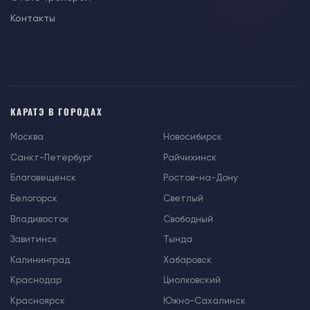
Контакты
КАРАТЭ В ГОРОДАХ
Москва
Новосибирск
Санкт-Петербург
Райчихинск
Благовещенск
Ростов-на-Дону
Белогорск
Светлый
Владивосток
Свободный
Завитинск
Тында
Калининград
Хабаровск
Краснодар
Циолковский
Красноярск
Южно-Сахалинск