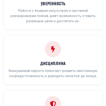
УВЕРЕННОСТЬ
Работа с боевым искусством и системой
ранжирования поясов даёт возможность ставить
реальные цели и достигать их.
ДИСЦИПЛИНА
Киокушинкай каратэ помогает развить ментальную
сосредоточенность и доводить начатое до конца.