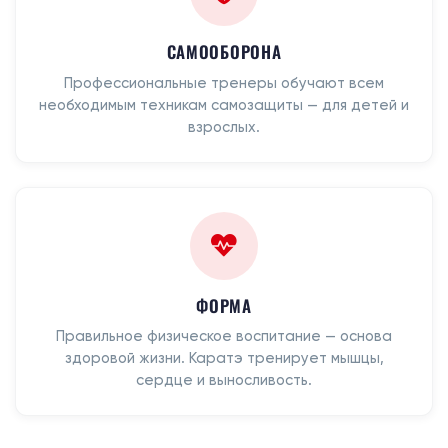
САМООБОРОНА
Профессиональные тренеры обучают всем
необходимым техникам самозащиты — для детей и
взрослых.
ФОРМА
Правильное физическое воспитание — основа
здоровой жизни. Каратэ тренирует мышцы,
сердце и выносливость.