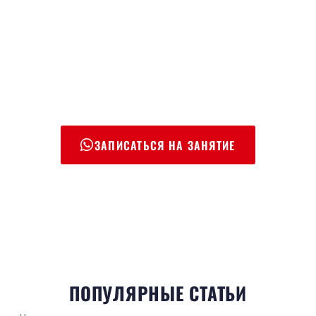
ЗАПИСАТЬСЯ НА ЗАНЯТИЕ
ПОПУЛЯРНЫЕ СТАТЬИ