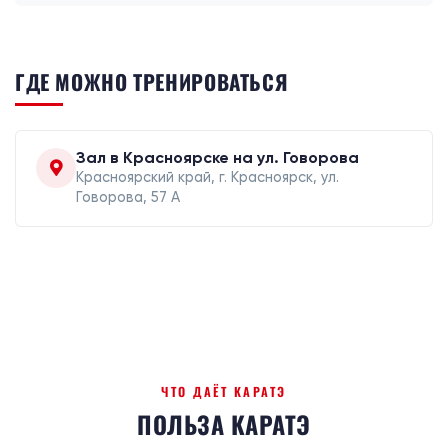
ГДЕ МОЖНО ТРЕНИРОВАТЬСЯ
Зал в Красноярске на ул. Говорова
Красноярский край, г. Красноярск, ул.
Говорова, 57 А
ЧТО ДАЁТ КАРАТЭ
ПОЛЬЗА КАРАТЭ