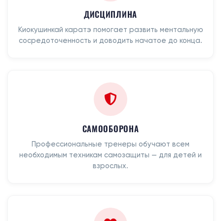
ДИСЦИПЛИНА
Киокушинкай каратэ помогает развить ментальную
сосредоточенность и доводить начатое до конца.
САМООБОРОНА
Профессиональные тренеры обучают всем
необходимым техникам самозащиты — для детей и
взрослых.