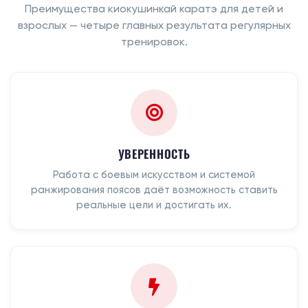
Преимущества киокушинкай каратэ для детей и
взрослых — четыре главных результата регулярных
тренировок.
УВЕРЕННОСТЬ
Работа с боевым искусством и системой
ранжирования поясов даёт возможность ставить
реальные цели и достигать их.