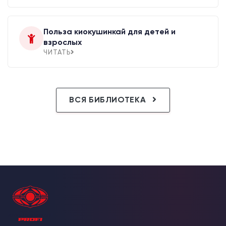
Польза киокушинкай для детей и
взрослых
ЧИТАТЬ
ВСЯ БИБЛИОТЕКА