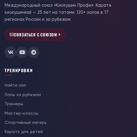
Международный союз «Киокушин Профи». Каратэ
киокушинкай — 25 лет на татами. 120+ залов в 17
регионах России и за рубежом.
СВЯЗАТЬСЯ С СОЮЗОМ
ТРЕНИРОВКИ
Найти зал
Залы за рубежом
Тренеры
Мастер-классы
Спортивный лагерь
Каратэ для детей