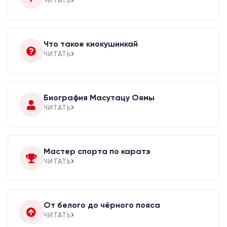
ЧИТАТЬ
Что такое киокушинкай
ЧИТАТЬ
Биография Масутацу Оямы
ЧИТАТЬ
Мастер спорта по каратэ
ЧИТАТЬ
От белого до чёрного пояса
ЧИТАТЬ