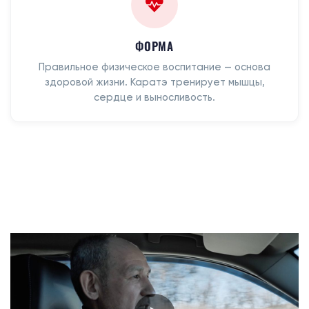
ФОРМА
Правильное физическое воспитание — основа
здоровой жизни. Каратэ тренирует мышцы,
сердце и выносливость.