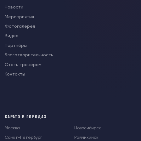
Новости
Мероприятия
Фотогалерея
Видео
Партнёры
Благотворительность
Стать тренером
Контакты
КАРАТЭ В ГОРОДАХ
Москва
Новосибирск
Санкт-Петербург
Райчихинск