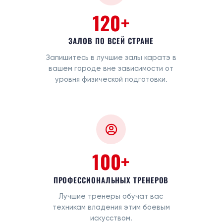
120+
ЗАЛОВ ПО ВСЕЙ СТРАНЕ
Запишитесь в лучшие залы каратэ в
вашем городе вне зависимости от
уровня физической подготовки.
100+
ПРОФЕССИОНАЛЬНЫХ ТРЕНЕРОВ
Лучшие тренеры обучат вас
техникам владения этим боевым
искусством.