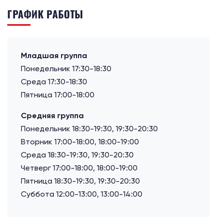
ГРАФИК РАБОТЫ
Младшая группа
Понедельник 17:30-18:30
Среда 17:30-18:30
Пятница 17:00-18:00
Средняя группа
Понедельник 18:30-19:30, 19:30-20:30
Вторник 17:00-18:00, 18:00-19:00
Среда 18:30-19:30, 19:30-20:30
Четверг 17:00-18:00, 18:00-19:00
Пятница 18:30-19:30, 19:30-20:30
Суббота 12:00-13:00, 13:00-14:00