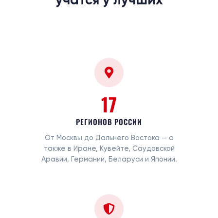
17
РЕГИОНОВ РОССИИ
От Москвы до Дальнего Востока — а
также в Иране, Кувейте, Саудовской
Аравии, Германии, Беларуси и Японии.