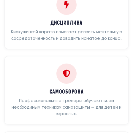
ДИСЦИПЛИНА
Киокушинкай каратэ помогает развить ментальную
сосредоточенность и доводить начатое до конца.
САМООБОРОНА
Профессиональные тренеры обучают всем
необходимым техникам самозащиты — для детей и
взрослых.