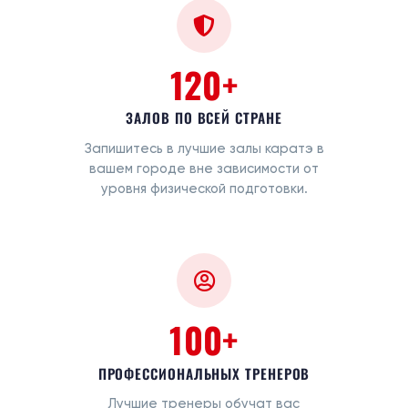
120+
ЗАЛОВ ПО ВСЕЙ СТРАНЕ
Запишитесь в лучшие залы каратэ в
вашем городе вне зависимости от
уровня физической подготовки.
100+
ПРОФЕССИОНАЛЬНЫХ ТРЕНЕРОВ
Лучшие тренеры обучат вас