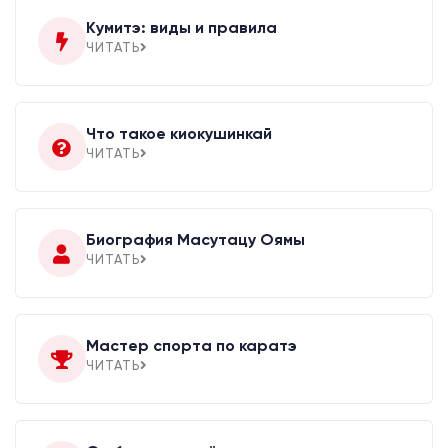
Кумитэ: виды и правила
ЧИТАТЬ
Что такое киокушинкай
ЧИТАТЬ
Биография Масутацу Оямы
ЧИТАТЬ
Мастер спорта по каратэ
ЧИТАТЬ