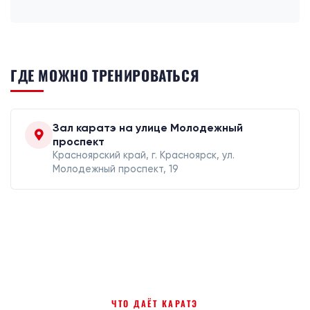
ГДЕ МОЖНО ТРЕНИРОВАТЬСЯ
Зал каратэ на улице Молодежный
проспект
Красноярский край, г. Красноярск, ул.
Молодежный проспект, 19
ЧТО ДАЁТ КАРАТЭ