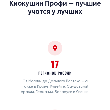
Киокушин Профи — лучшие
учатся у лучших
17
РЕГИОНОВ РОССИИ
От Москвы до Дальнего Востока — а
также в Иране, Кувейте, Саудовской
Аравии, Германии, Беларуси и Японии.