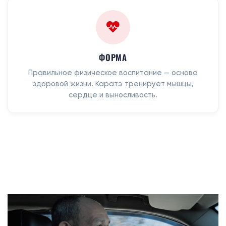
ФОРМА
Правильное физическое воспитание — основа
здоровой жизни. Каратэ тренирует мышцы,
сердце и выносливость.