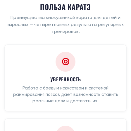
ПОЛЬЗА КАРАТЭ
Преимущества киокушинкай каратэ для детей и
взрослых — четыре главных результата регулярных
тренировок.
УВЕРЕННОСТЬ
Работа с боевым искусством и системой
ранжирования поясов даёт возможность ставить
реальные цели и достигать их.