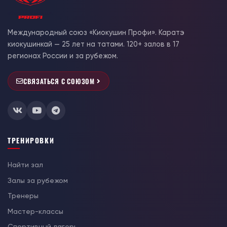
Международный союз «Киокушин Профи». Каратэ
киокушинкай — 25 лет на татами. 120+ залов в 17
регионах России и за рубежом.
СВЯЗАТЬСЯ С СОЮЗОМ
ТРЕНИРОВКИ
Найти зал
Залы за рубежом
Тренеры
Мастер-классы
Спортивный лагерь