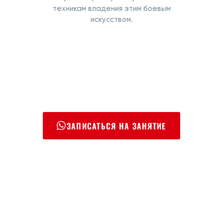
техникам владения этим боевым
искусством.
ЗАПИСАТЬСЯ НА ЗАНЯТИЕ