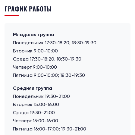
ГРАФИК РАБОТЫ
Младшая группа
Понедельник 17:30-18:20; 18:30-19:30
Вторник 9:00-10:00
Среда 17:30-18:20, 18:30-19:30
Четверг 9:00-10:00
Пятница 9:00-10:00; 18:30-19:30
Средняя группа
Понедельник 19:30-21:00
Вторник 15:00-16:00
Среда 19:30-21:00
Четверг 15:00-16:00
Пятница 16:00-17:00; 19:30-21:00