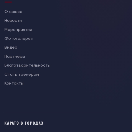
О союзе
Новости
Мероприятия
Фотогалерея
Видео
Партнёры
Благотворительность
Стать тренером
Контакты
КАРАТЭ В ГОРОДАХ