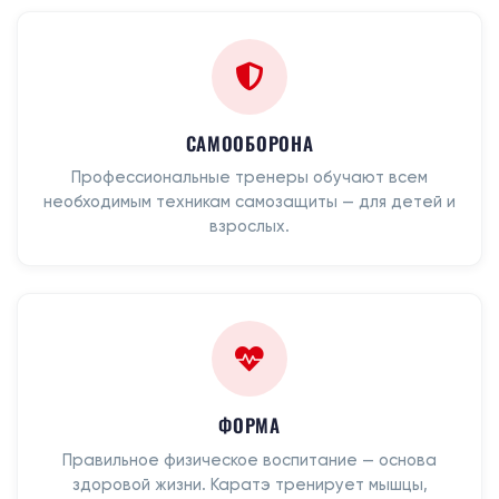
САМООБОРОНА
Профессиональные тренеры обучают всем
необходимым техникам самозащиты — для детей и
взрослых.
ФОРМА
Правильное физическое воспитание — основа
здоровой жизни. Каратэ тренирует мышцы,