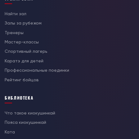
Найти зал
Залы за рубежом
Тренеры
Мастер-классы
Спортивный лагерь
Каратэ для детей
Профессиональные поединки
Рейтинг бойцов
БИБЛИОТЕКА
Что такое киокушинкай
Пояса киокушинкай
Ката