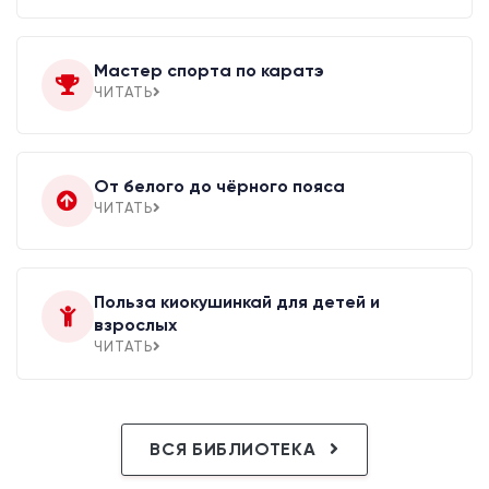
Мастер спорта по каратэ
ЧИТАТЬ
От белого до чёрного пояса
ЧИТАТЬ
Польза киокушинкай для детей и
взрослых
ЧИТАТЬ
ВСЯ БИБЛИОТЕКА