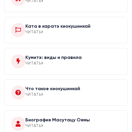
ЧИТАТЬ
Ката в каратэ киокушинкай
ЧИТАТЬ
Кумитэ: виды и правила
ЧИТАТЬ
Что такое киокушинкай
ЧИТАТЬ
Биография Масутацу Оямы
ЧИТАТЬ