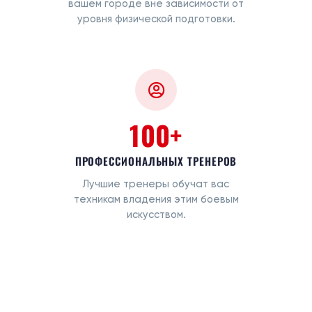
вашем городе вне зависимости от
уровня физической подготовки.
100+
ПРОФЕССИОНАЛЬНЫХ ТРЕНЕРОВ
Лучшие тренеры обучат вас
техникам владения этим боевым
искусством.