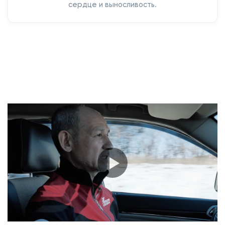
сердце и выносливость.