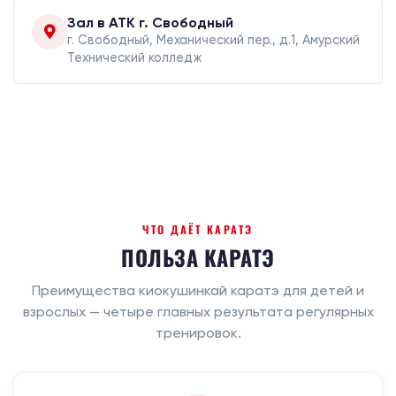
Зал в АТК г. Свободный
г. Свободный, Механический пер., д.1, Амурский
Технический колледж
ЧТО ДАЁТ КАРАТЭ
ПОЛЬЗА КАРАТЭ
Преимущества киокушинкай каратэ для детей и
взрослых — четыре главных результата регулярных
тренировок.