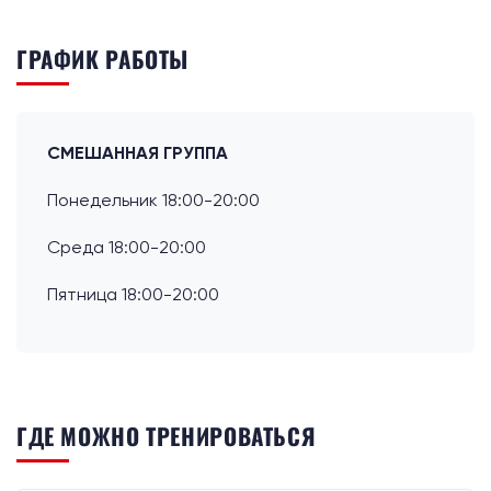
ГРАФИК РАБОТЫ
СМЕШАННАЯ ГРУППА
Понедельник 18:00-20:00
Среда 18:00-20:00
Пятница 18:00-20:00
ГДЕ МОЖНО ТРЕНИРОВАТЬСЯ