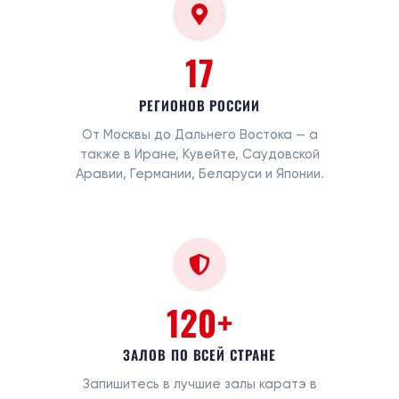
17
РЕГИОНОВ РОССИИ
От Москвы до Дальнего Востока — а
также в Иране, Кувейте, Саудовской
Аравии, Германии, Беларуси и Японии.
120+
ЗАЛОВ ПО ВСЕЙ СТРАНЕ
Запишитесь в лучшие залы каратэ в