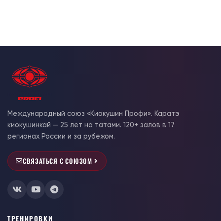
Международный союз «Киокушин Профи». Каратэ
киокушинкай — 25 лет на татами. 120+ залов в 17
регионах России и за рубежом.
СВЯЗАТЬСЯ С СОЮЗОМ
ТРЕНИРОВКИ