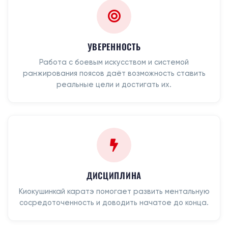
УВЕРЕННОСТЬ
Работа с боевым искусством и системой
ранжирования поясов даёт возможность ставить
реальные цели и достигать их.
ДИСЦИПЛИНА
Киокушинкай каратэ помогает развить ментальную
сосредоточенность и доводить начатое до конца.