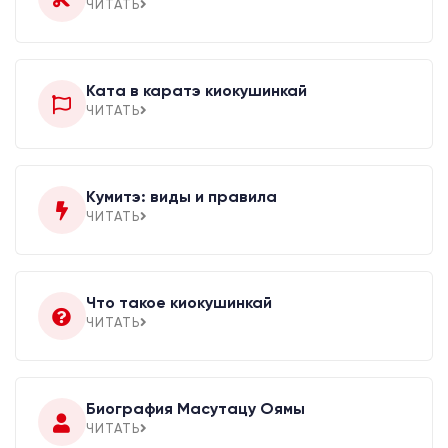
ЧИТАТЬ
Ката в каратэ киокушинкай
ЧИТАТЬ
Кумитэ: виды и правила
ЧИТАТЬ
Что такое киокушинкай
ЧИТАТЬ
Биография Масутацу Оямы
ЧИТАТЬ