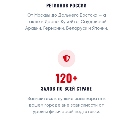
РЕГИОНОВ РОССИИ
От Москвы до Дальнего Востока — а
также в Иране, Кувейте, Саудовской
Аравии, Германии, Беларуси и Японии.
120+
ЗАЛОВ ПО ВСЕЙ СТРАНЕ
Запишитесь в лучшие залы каратэ в
вашем городе вне зависимости от
уровня физической подготовки.