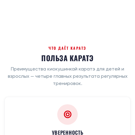
ЧТО ДАЁТ КАРАТЭ
ПОЛЬЗА КАРАТЭ
Преимущества киокушинкай каратэ для детей и
взрослых — четыре главных результата регулярных
тренировок.
УВЕРЕННОСТЬ