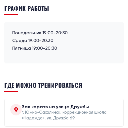
ГРАФИК РАБОТЫ
Понедельник 19:00-20:30
Среда 19:00-20:30
Пятница 19:00-20:30
ГДЕ МОЖНО ТРЕНИРОВАТЬСЯ
Зал каратэ на улице Дружбы
г. Южно-Сахалинск, коррекционная школа
«Надежда», ул. Дружба 69