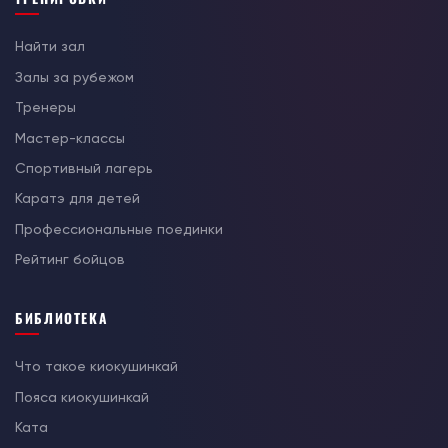
Найти зал
Залы за рубежом
Тренеры
Мастер-классы
Спортивный лагерь
Каратэ для детей
Профессиональные поединки
Рейтинг бойцов
БИБЛИОТЕКА
Что такое киокушинкай
Пояса киокушинкай
Ката