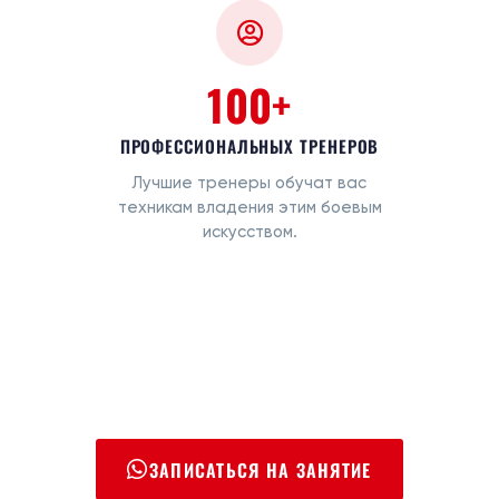
100+
ПРОФЕССИОНАЛЬНЫХ ТРЕНЕРОВ
Лучшие тренеры обучат вас
техникам владения этим боевым
искусством.
ЗАПИСАТЬСЯ НА ЗАНЯТИЕ