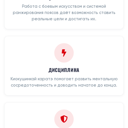
Работа с боевым искусством и системой
ранжирования поясов даёт возможность ставить
реальные цели и достигать их.
ДИСЦИПЛИНА
Киокушинкай каратэ помогает развить ментальную
сосредоточенность и доводить начатое до конца.