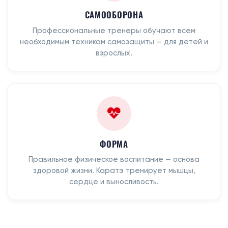
САМООБОРОНА
Профессиональные тренеры обучают всем
необходимым техникам самозащиты — для детей и
взрослых.
ФОРМА
Правильное физическое воспитание — основа
здоровой жизни. Каратэ тренирует мышцы,
сердце и выносливость.