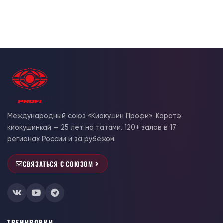
Международный союз «Киокушин Профи». Каратэ
киокушинкай — 25 лет на татами. 120+ залов в 17
регионах России и за рубежом.
СВЯЗАТЬСЯ С СОЮЗОМ
ТРЕНИРОВКИ