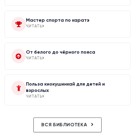
Мастер спорта по каратэ
ЧИТАТЬ
От белого до чёрного пояса
ЧИТАТЬ
Польза киокушинкай для детей и
взрослых
ЧИТАТЬ
ВСЯ БИБЛИОТЕКА