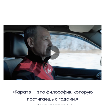
«Каратэ — это философия, которую
постигаешь с годами.»