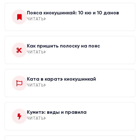
Пояса киокушинкай: 10 кю и 10 данов
ЧИТАТЬ
Как пришить полоску на пояс
ЧИТАТЬ
Ката в каратэ киокушинкай
ЧИТАТЬ
Кумитэ: виды и правила
ЧИТАТЬ