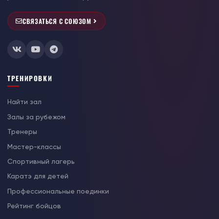
СВЯЗАТЬСЯ С СОЮЗОМ
ТРЕНИРОВКИ
Найти зал
Залы за рубежом
Тренеры
Мастер-классы
Спортивный лагерь
Каратэ для детей
Профессиональные поединки
Рейтинг бойцов