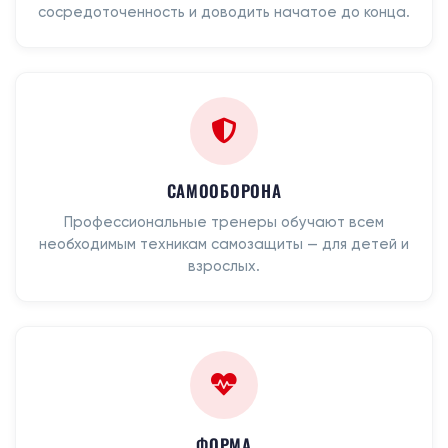
сосредоточенность и доводить начатое до конца.
САМООБОРОНА
Профессиональные тренеры обучают всем
необходимым техникам самозащиты — для детей и
взрослых.
ФОРМА