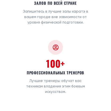
ЗАЛОВ ПО ВСЕЙ СТРАНЕ
Запишитесь в лучшие залы каратэ в
вашем городе вне зависимости от
уровня физической подготовки.
100+
ПРОФЕССИОНАЛЬНЫХ ТРЕНЕРОВ
Лучшие тренеры обучат вас
техникам владения этим боевым
искусством.