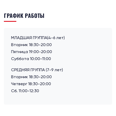
ГРАФИК РАБОТЫ
МЛАДШАЯ ГРУППА(4-6 лет)
Вторник 18:30-20:00
Пятница 19:00-20:00
Суббота 10:00-11:00
СРЕДНЯЯ ГРУППА (7-9 лет)
Вторник 18:30-20:00
Четверг 18:30-20:00
Сб. 11:00-12:30