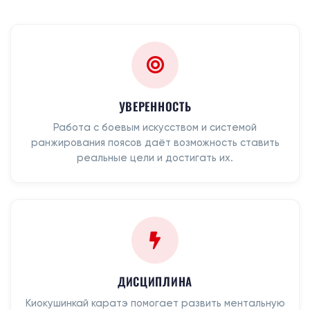
УВЕРЕННОСТЬ
Работа с боевым искусством и системой
ранжирования поясов даёт возможность ставить
реальные цели и достигать их.
ДИСЦИПЛИНА
Киокушинкай каратэ помогает развить ментальную