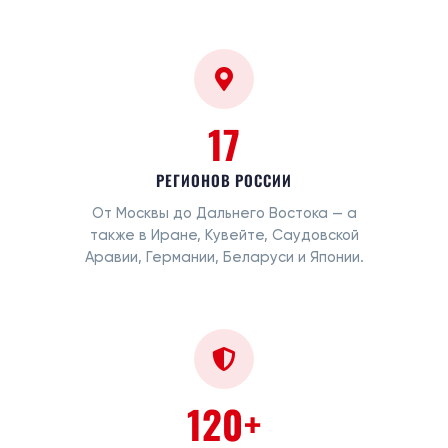
17
РЕГИОНОВ РОССИИ
От Москвы до Дальнего Востока — а
также в Иране, Кувейте, Саудовской
Аравии, Германии, Беларуси и Японии.
120+