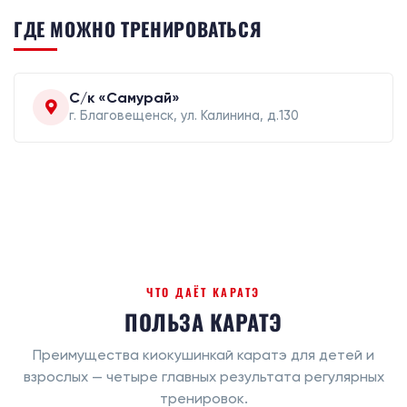
ГДЕ МОЖНО ТРЕНИРОВАТЬСЯ
C/к «Самурай»
г. Благовещенск, ул. Калинина, д.130
ЧТО ДАЁТ КАРАТЭ
ПОЛЬЗА КАРАТЭ
Преимущества киокушинкай каратэ для детей и
взрослых — четыре главных результата регулярных
тренировок.