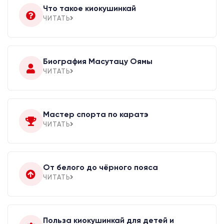
Что такое киокушинкай
ЧИТАТЬ
Биография Масутацу Оямы
ЧИТАТЬ
Мастер спорта по каратэ
ЧИТАТЬ
От белого до чёрного пояса
ЧИТАТЬ
Польза киокушинкай для детей и