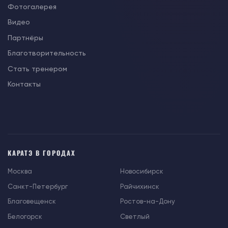
Фотогалерея
Видео
Партнёры
Благотворительность
Стать тренером
Контакты
КАРАТЭ В ГОРОДАХ
Москва
Новосибирск
Санкт-Петербург
Райчихинск
Благовещенск
Ростов-на-Дону
Белогорск
Светлый