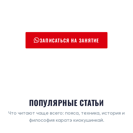
ЗАПИСАТЬСЯ НА ЗАНЯТИЕ
ПОПУЛЯРНЫЕ СТАТЬИ
Что читают чаще всего: пояса, техника, история и
философия каратэ киокушинкай.