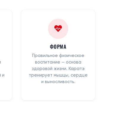
ФОРМА
Правильное физическое
м
воспитание — основа
здоровой жизни. Каратэ
 и
тренирует мышцы, сердце
и выносливость.