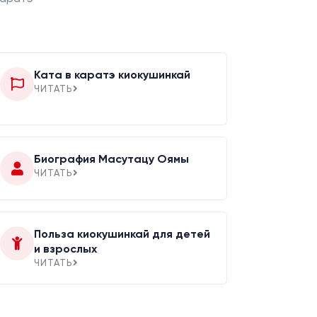
Ката в каратэ киокушинкай
ЧИТАТЬ
Биография Масутацу Оямы
ЧИТАТЬ
Польза киокушинкай для детей
и взрослых
ЧИТАТЬ