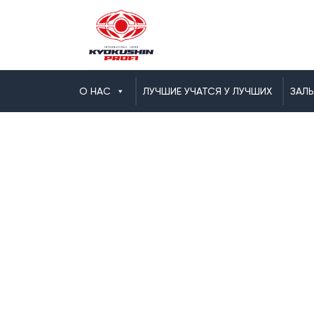
О НАС
ЛУЧШИЕ УЧАТСЯ У ЛУЧШИХ
ЗАЛ