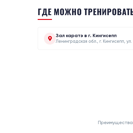
ГДЕ МОЖНО ТРЕНИРОВАТ
Зал каратэ в г. Кингисепп
Ленинградская обл., г. Кингисепп, ул
Преимущества 