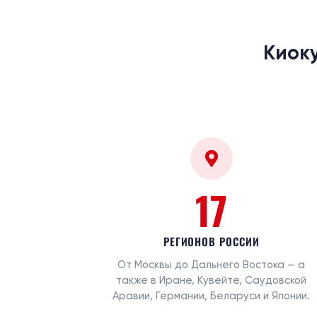
Киок
17
РЕГИОНОВ РОССИИ
От Москвы до Дальнего Востока — а
также в Иране, Кувейте, Саудовской
Аравии, Германии, Беларуси и Японии.