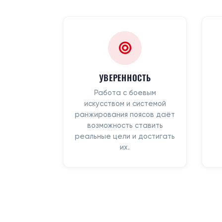
УВЕРЕННОСТЬ
Работа с боевым
искусством и системой
ранжирования поясов даёт
возможность ставить
реальные цели и достигать
их.