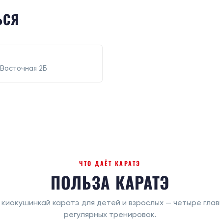
ЬСЯ
. Восточная 2Б
ЧТО ДАЁТ КАРАТЭ
ПОЛЬЗА КАРАТЭ
киокушинкай каратэ для детей и взрослых — четыре глав
регулярных тренировок.