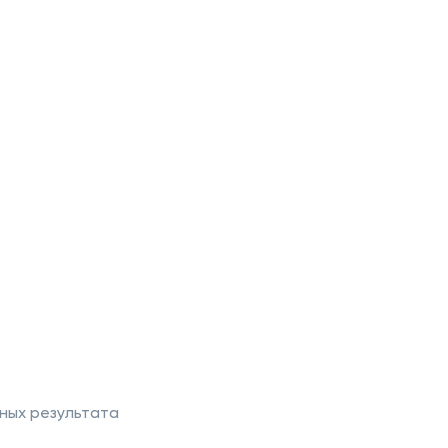
ных результата