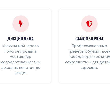
ДИСЦИПЛИНА
САМООБОРОНА
Киокушинкай каратэ
Профессиональные
помогает развить
тренеры обучают все
ментальную
необходимым техникам
сосредоточенность и
самозащиты — для детей
доводить начатое до
взрослых.
конца.