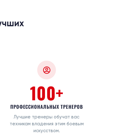
учших
100+
ПРОФЕССИОНАЛЬНЫХ ТРЕНЕРОВ
Лучшие тренеры обучат вас
техникам владения этим боевым
искусством.