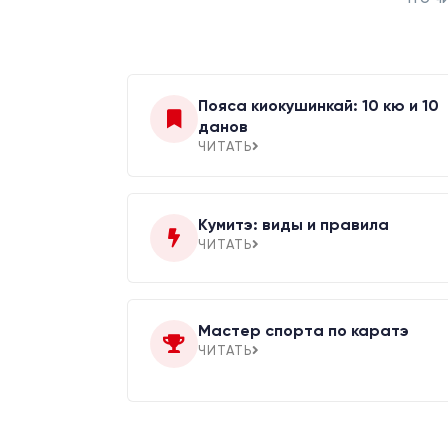
Пояса киокушинкай: 10 кю и 10
данов
ЧИТАТЬ
Кумитэ: виды и правила
ЧИТАТЬ
Мастер спорта по каратэ
ЧИТАТЬ