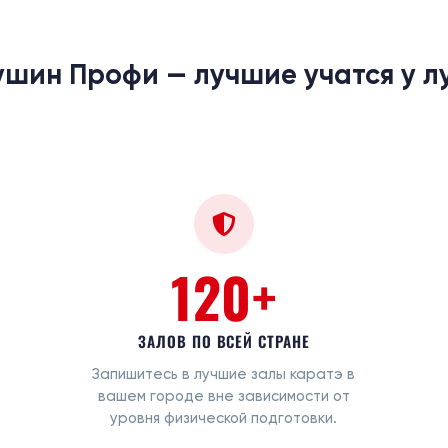
ушин Профи — лучшие учатся у л
120+
ЗАЛОВ ПО ВСЕЙ СТРАНЕ
Запишитесь в лучшие залы каратэ в
вашем городе вне зависимости от
уровня физической подготовки.