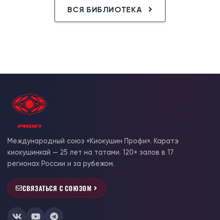
ВСЯ БИБЛИОТЕКА
Международный союз «Киокушин Профи». Каратэ
киокушинкай — 25 лет на татами. 120+ залов в 17
регионах России и за рубежом.
СВЯЗАТЬСЯ С СОЮЗОМ