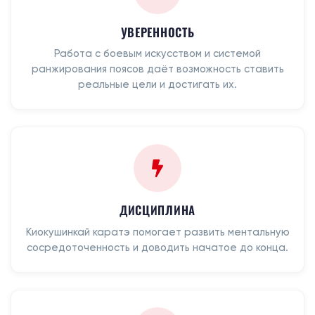
УВЕРЕННОСТЬ
Работа с боевым искусством и системой
ранжирования поясов даёт возможность ставить
реальные цели и достигать их.
ДИСЦИПЛИНА
Киокушинкай каратэ помогает развить ментальную
сосредоточенность и доводить начатое до конца.