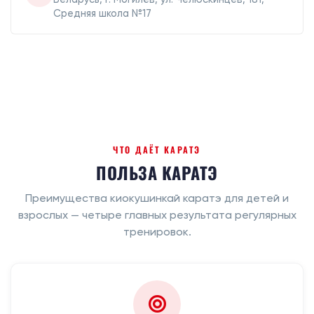
Средняя школа №17
ЧТО ДАЁТ КАРАТЭ
ПОЛЬЗА КАРАТЭ
Преимущества киокушинкай каратэ для детей и
взрослых — четыре главных результата регулярных
тренировок.