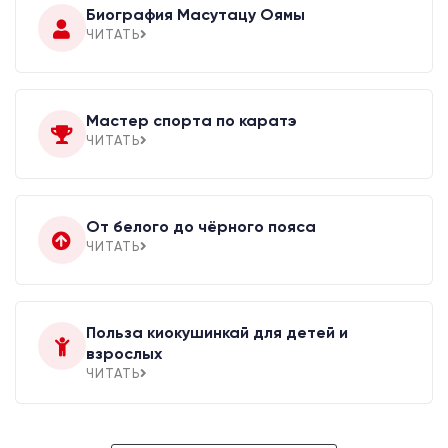
Биография Масутацу Оямы
ЧИТАТЬ
Мастер спорта по каратэ
ЧИТАТЬ
От белого до чёрного пояса
ЧИТАТЬ
Польза киокушинкай для детей и
взрослых
ЧИТАТЬ