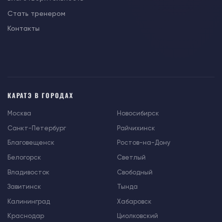
Стать тренером
Контакты
КАРАТЭ В ГОРОДАХ
Москва
Новосибирск
Санкт-Петербург
Райчихинск
Благовещенск
Ростов-на-Дону
Белогорск
Светлый
Владивосток
Свободный
Завитинск
Тында
Калининград
Хабаровск
Краснодар
Циолковский