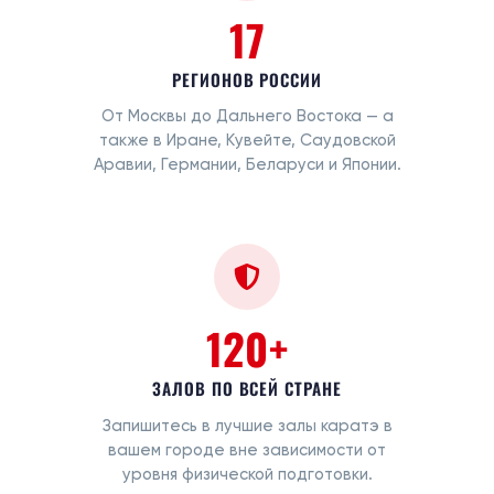
17
РЕГИОНОВ РОССИИ
От Москвы до Дальнего Востока — а
также в Иране, Кувейте, Саудовской
Аравии, Германии, Беларуси и Японии.
120+
ЗАЛОВ ПО ВСЕЙ СТРАНЕ
Запишитесь в лучшие залы каратэ в
вашем городе вне зависимости от
уровня физической подготовки.