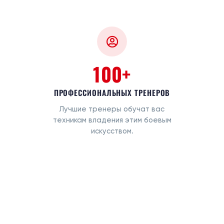
100+
ПРОФЕССИОНАЛЬНЫХ ТРЕНЕРОВ
Лучшие тренеры обучат вас
техникам владения этим боевым
искусством.