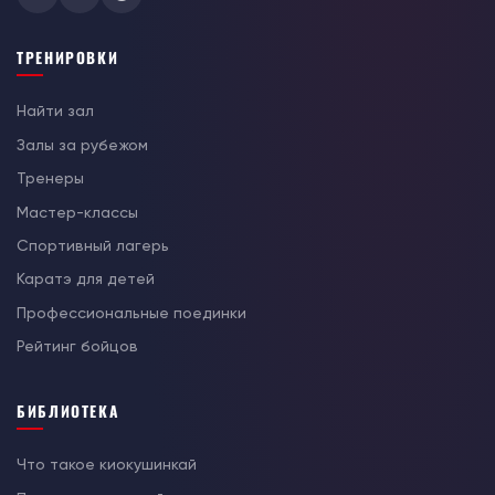
ТРЕНИРОВКИ
Найти зал
Залы за рубежом
Тренеры
Мастер-классы
Спортивный лагерь
Каратэ для детей
Профессиональные поединки
Рейтинг бойцов
БИБЛИОТЕКА
Что такое киокушинкай