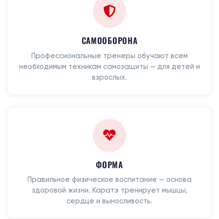
САМООБОРОНА
Профессиональные тренеры обучают всем
необходимым техникам самозащиты — для детей и
взрослых.
ФОРМА
Правильное физическое воспитание — основа
здоровой жизни. Каратэ тренирует мышцы,
сердце и выносливость.