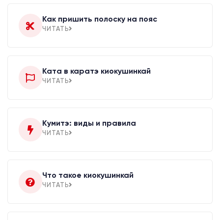
Как пришить полоску на пояс
ЧИТАТЬ
Ката в каратэ киокушинкай
ЧИТАТЬ
Кумитэ: виды и правила
ЧИТАТЬ
Что такое киокушинкай
ЧИТАТЬ