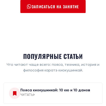
ЗАПИСАТЬСЯ НА ЗАНЯТИЕ
ПОПУЛЯРНЫЕ СТАТЬИ
Что читают чаще всего: пояса, техника, история и
философия каратэ киокушинкай.
Пояса киокушинкай: 10 кю и 10 данов
ЧИТАТЬ