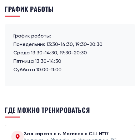
ГРАФИК РАБОТЫ
График работы:
Понедельник 13:30-14:30, 19:30-20:30
Среда 13:30-14:30, 19:30-20:30
Пятница 13:30-14:30
Суббота 10:00-11:00
ГДЕ МОЖНО ТРЕНИРОВАТЬСЯ
Зал каратэ в г. Могилев в СШ №17
Беларусь, г. Могилёв, ул. Челюскинцев, 181,