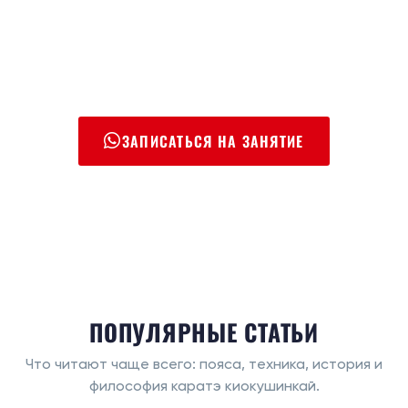
ЗАПИСАТЬСЯ НА ЗАНЯТИЕ
ПОПУЛЯРНЫЕ СТАТЬИ
Что читают чаще всего: пояса, техника, история и
философия каратэ киокушинкай.