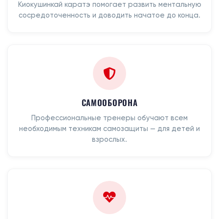
Киокушинкай каратэ помогает развить ментальную
сосредоточенность и доводить начатое до конца.
САМООБОРОНА
Профессиональные тренеры обучают всем
необходимым техникам самозащиты — для детей и
взрослых.