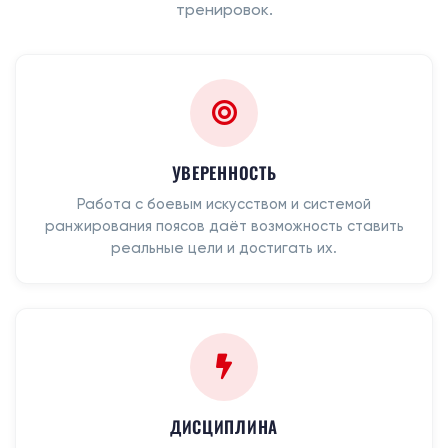
тренировок.
УВЕРЕННОСТЬ
Работа с боевым искусством и системой
ранжирования поясов даёт возможность ставить
реальные цели и достигать их.
ДИСЦИПЛИНА