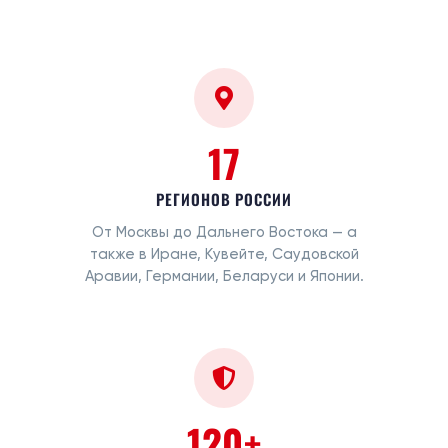
17
РЕГИОНОВ РОССИИ
От Москвы до Дальнего Востока — а
также в Иране, Кувейте, Саудовской
Аравии, Германии, Беларуси и Японии.
120+