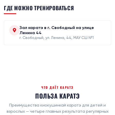
ГДЕ МОЖНО ТРЕНИРОВАТЬСЯ
Зал каратэ в г. Свободный на улице
Ленина 44
г. Свободный, ул. Ленина, 44, МАУ СШ №1
ЧТО ДАЁТ КАРАТЭ
ПОЛЬЗА КАРАТЭ
Преимущества киокушинкай каратэ для детей и
взрослых — четыре главных результата регулярных