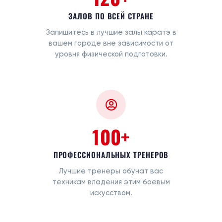
ЗАЛОВ ПО ВСЕЙ СТРАНЕ
Запишитесь в лучшие залы каратэ в
вашем городе вне зависимости от
уровня физической подготовки.
100+
ПРОФЕССИОНАЛЬНЫХ ТРЕНЕРОВ
Лучшие тренеры обучат вас
техникам владения этим боевым
искусством.