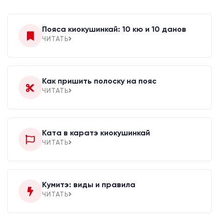
Пояса киокушинкай: 10 кю и 10 данов
ЧИТАТЬ
Как пришить полоску на пояс
ЧИТАТЬ
Ката в каратэ киокушинкай
ЧИТАТЬ
Кумитэ: виды и правила
ЧИТАТЬ