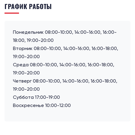
ГРАФИК РАБОТЫ
Понедельник 08:00-10:00, 14:00-16:00, 16:00-
18:00, 19:00-20:00
Вторник 08:00-10:00, 14:00-16:00, 16:00-18:00,
19:00-20:00
Среда 08:00-10:00, 14:00-16:00, 16:00-18:00,
19:00-20:00
Четверг 08:00-10:00, 14:00-16:00, 16:00-18:00,
19:00-20:00
Суббота 17:00-19:00
Воскресенье 10:00-12:00