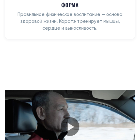
ФОРМА
Правильное физическое воспитание — основа
здоровой жизни. Каратэ тренирует мышцы,
сердце и выносливость.