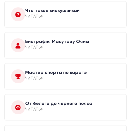
Что такое киокушинкай
ЧИТАТЬ
Биография Масутацу Оямы
ЧИТАТЬ
Мастер спорта по каратэ
ЧИТАТЬ
От белого до чёрного пояса
ЧИТАТЬ