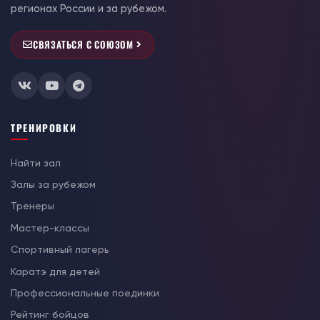
регионах России и за рубежом.
СВЯЗАТЬСЯ С СОЮЗОМ
ТРЕНИРОВКИ
Найти зал
Залы за рубежом
Тренеры
Мастер-классы
Спортивный лагерь
Каратэ для детей
Профессиональные поединки
Рейтинг бойцов