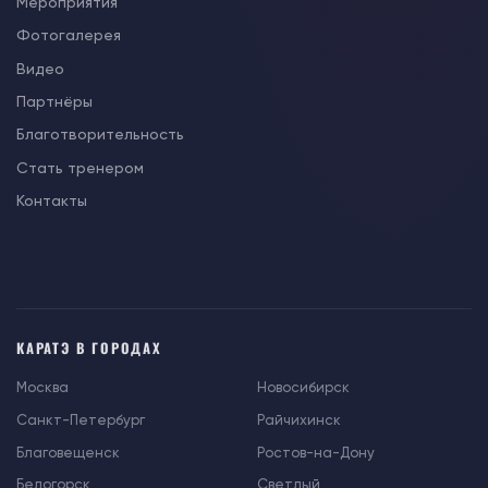
Мероприятия
Фотогалерея
Видео
Партнёры
Благотворительность
Стать тренером
Контакты
КАРАТЭ В ГОРОДАХ
Москва
Новосибирск
Санкт-Петербург
Райчихинск
Благовещенск
Ростов-на-Дону
Белогорск
Светлый