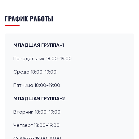
ГРАФИК РАБОТЫ
МЛАДШАЯ ГРУППА-1
Понедельник 18:00-19:00
Среда 18:00-19:00
Пятница 18:00-19:00
МЛАДШАЯ ГРУППА-2
Вторник 18:00-19:00
Четверг 18:00-19:00
Суббота 18:00-19:00