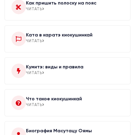
Как пришить полоску на пояс
ЧИТАТЬ
Ката в каратэ киокушинкай
ЧИТАТЬ
Кумитэ: виды и правила
ЧИТАТЬ
Что такое киокушинкай
ЧИТАТЬ
Биография Масутацу Оямы