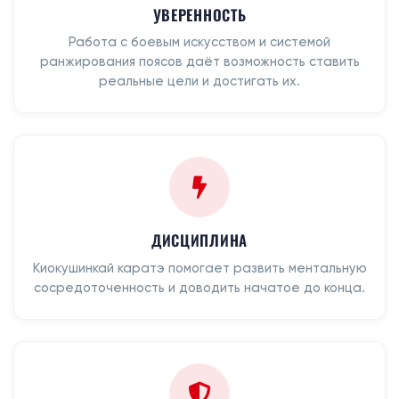
УВЕРЕННОСТЬ
Работа с боевым искусством и системой
ранжирования поясов даёт возможность ставить
реальные цели и достигать их.
ДИСЦИПЛИНА
Киокушинкай каратэ помогает развить ментальную
сосредоточенность и доводить начатое до конца.