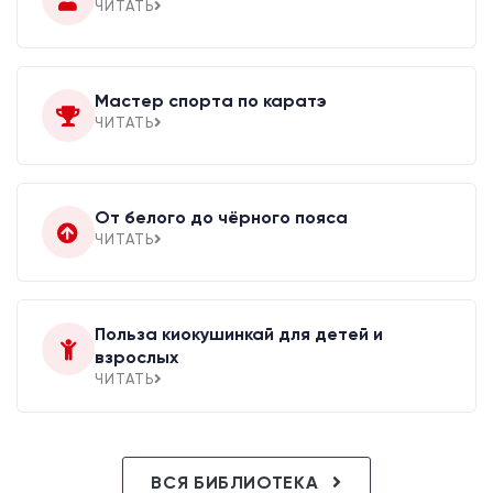
ЧИТАТЬ
Мастер спорта по каратэ
ЧИТАТЬ
От белого до чёрного пояса
ЧИТАТЬ
Польза киокушинкай для детей и
взрослых
ЧИТАТЬ
ВСЯ БИБЛИОТЕКА