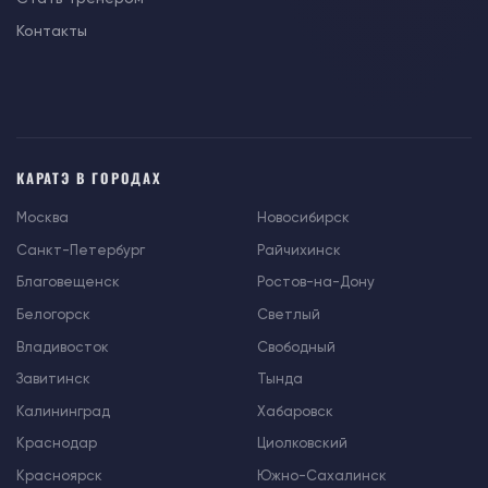
Контакты
КАРАТЭ В ГОРОДАХ
Москва
Новосибирск
Санкт-Петербург
Райчихинск
Благовещенск
Ростов-на-Дону
Белогорск
Светлый
Владивосток
Свободный
Завитинск
Тында
Калининград
Хабаровск
Краснодар
Циолковский
Красноярск
Южно-Сахалинск