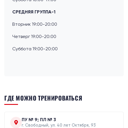
СРЕДНЯЯ ГРУППА-1
Вторник 19:00-20:00
Четверг 19:00-20:00
Суббота 19:00-20:00
ГДЕ МОЖНО ТРЕНИРОВАТЬСЯ
ПУ № 9; ПЛ № 3
г. Свободный, ул. 40 лет Октября, 93