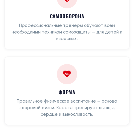
САМООБОРОНА
Профессиональные тренеры обучают всем
необходимым техникам самозащиты — для детей и
взрослых.
ФОРМА
Правильное физическое воспитание — основа
здоровой жизни. Каратэ тренирует мышцы,
сердце и выносливость.