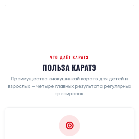
ЧТО ДАЁТ КАРАТЭ
ПОЛЬЗА КАРАТЭ
Преимущества киокушинкай каратэ для детей и
взрослых — четыре главных результата регулярных
тренировок.