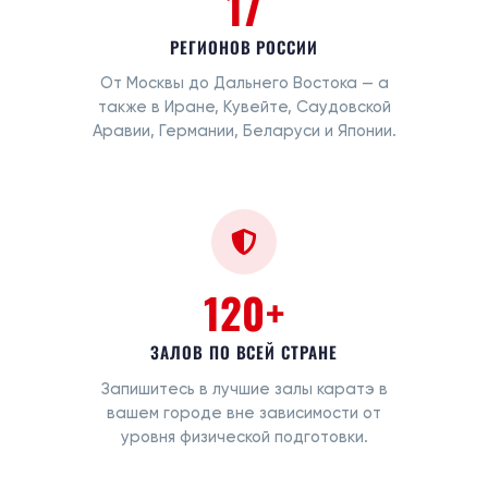
17
РЕГИОНОВ РОССИИ
От Москвы до Дальнего Востока — а
также в Иране, Кувейте, Саудовской
Аравии, Германии, Беларуси и Японии.
120+
ЗАЛОВ ПО ВСЕЙ СТРАНЕ
Запишитесь в лучшие залы каратэ в
вашем городе вне зависимости от
уровня физической подготовки.