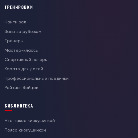
ТРЕНИРОВКИ
Найти зал
Залы за рубежом
Тренеры
Мастер-классы
Спортивный лагерь
Каратэ для детей
Профессиональные поединки
Рейтинг бойцов
БИБЛИОТЕКА
Что такое киокушинкай
Пояса киокушинкай