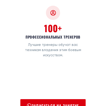
100+
ПРОФЕССИОНАЛЬНЫХ ТРЕНЕРОВ
Лучшие тренеры обучат вас
техникам владения этим боевым
искусством.
ЗАПИСАТЬСЯ НА ЗАНЯТИЕ