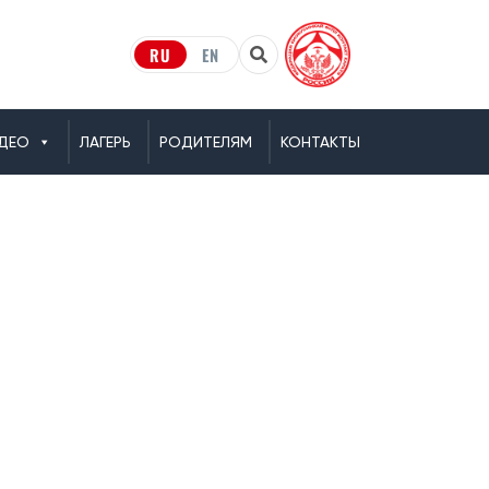
RU
EN
ДЕО
ЛАГЕРЬ
РОДИТЕЛЯМ
КОНТАКТЫ