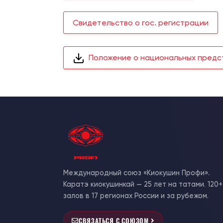
Свидетельство о гос. регистрации
Положение о национальных предс
Международный союз «Киокушин Профи».
Каратэ киокушинкай — 25 лет на татами. 120+
залов в 17 регионах России и за рубежом.
СВЯЗАТЬСЯ С СОЮЗОМ