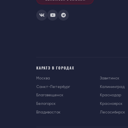
КАРАТЭ В ГОРОДАХ
Москва
Завитинск
Санкт-Петербург
Калининград
Благовещенск
Краснодар
Белогорск
Красноярск
Владивосток
Лесосибирск