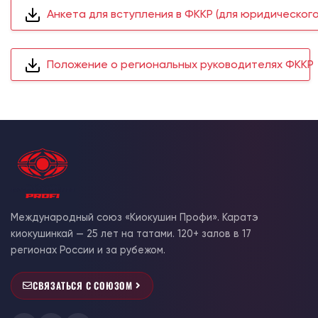
Анкета для вступления в ФККР (для юридического
Положение о региональных руководителях ФККР
Международный союз «Киокушин Профи». Каратэ
киокушинкай — 25 лет на татами. 120+ залов в 17
регионах России и за рубежом.
СВЯЗАТЬСЯ С СОЮЗОМ