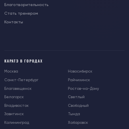
Благотворительность
Стать тренером
Контакты
КАРАТЭ В ГОРОДАХ
Москва
Новосибирск
Санкт-Петербург
Райчихинск
Благовещенск
Ростов-на-Дону
Белогорск
Светлый
Владивосток
Свободный
Завитинск
Тында
Калининград
Хабаровск