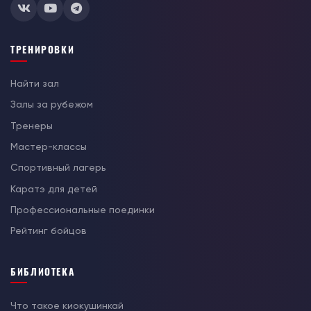
ТРЕНИРОВКИ
Найти зал
Залы за рубежом
Тренеры
Мастер-классы
Спортивный лагерь
Каратэ для детей
Профессиональные поединки
Рейтинг бойцов
БИБЛИОТЕКА
Что такое киокушинкай