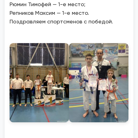
Рюмин Тимофей — 1-е место;
Репников Максим — 1-е место.
Поздравляем спортсменов с победой.