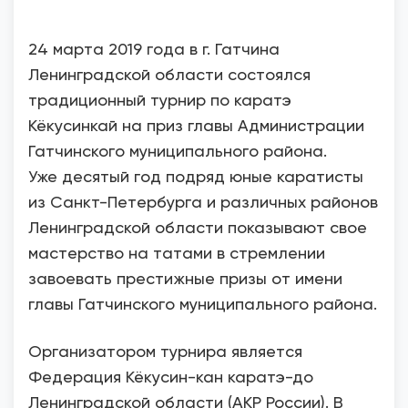
24 марта 2019 года в г. Гатчина
Ленинградской области состоялся
традиционный турнир по каратэ
Кёкусинкай на приз главы Администрации
Гатчинского муниципального района.
Уже десятый год подряд юные каратисты
из Санкт-Петербурга и различных районов
Ленинградской области показывают свое
мастерство на татами в стремлении
завоевать престижные призы от имени
главы Гатчинского муниципального района.
Организатором турнира является
Федерация Кёкусин-кан каратэ-до
Ленинградской области (АКР России). В