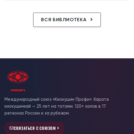
ВСЯ БИБЛИОТЕКА
Международный союз «Киокушин Профи». Каратэ
киокушинкай — 25 лет на татами. 120+ залов в 17
регионах России и за рубежом.
СВЯЗАТЬСЯ С СОЮЗОМ