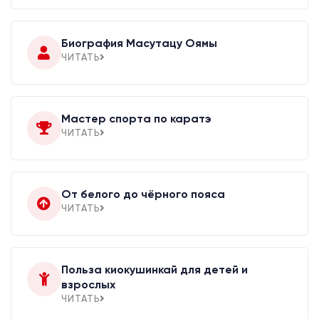
Биография Масутацу Оямы
ЧИТАТЬ
Мастер спорта по каратэ
ЧИТАТЬ
От белого до чёрного пояса
ЧИТАТЬ
Польза киокушинкай для детей и
взрослых
ЧИТАТЬ