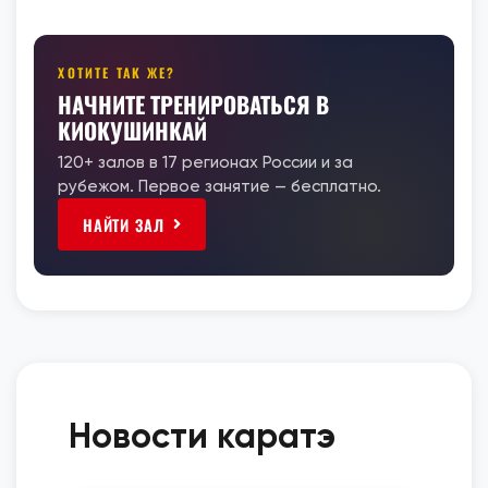
ХОТИТЕ ТАК ЖЕ?
НАЧНИТЕ ТРЕНИРОВАТЬСЯ В
КИОКУШИНКАЙ
120+ залов в 17 регионах России и за
рубежом. Первое занятие — бесплатно.
НАЙТИ ЗАЛ
Новости каратэ