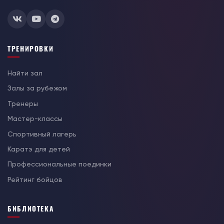
ТРЕНИРОВКИ
Найти зал
Залы за рубежом
Тренеры
Мастер-классы
Спортивный лагерь
Каратэ для детей
Профессиональные поединки
Рейтинг бойцов
БИБЛИОТЕКА