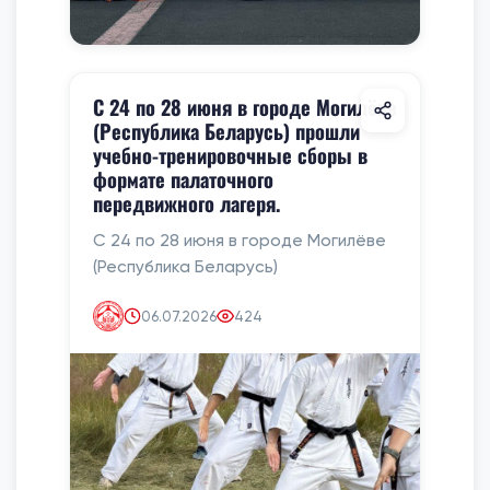
С 24 по 28 июня в городе Могилёве
(Республика Беларусь) прошли
учебно-тренировочные сборы в
формате палаточного
передвижного лагеря.
С 24 по 28 июня в городе Могилёве
(Республика Беларусь)
06.07.2026
424