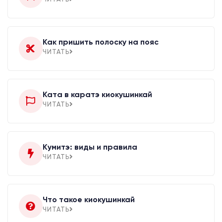
Как пришить полоску на пояс
ЧИТАТЬ
Ката в каратэ киокушинкай
ЧИТАТЬ
Кумитэ: виды и правила
ЧИТАТЬ
Что такое киокушинкай
ЧИТАТЬ