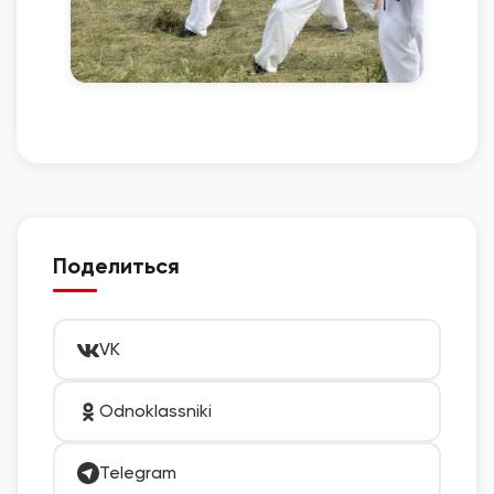
Поделиться
VK
Odnoklassniki
Telegram