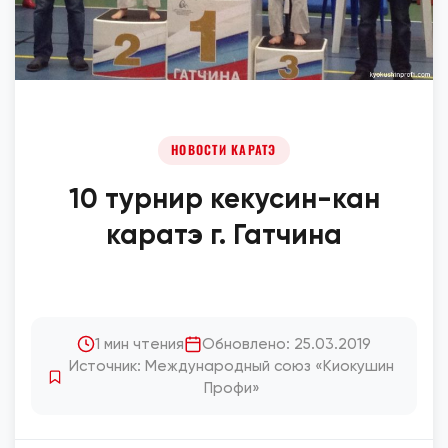
НОВОСТИ КАРАТЭ
10 турнир кекусин-кан
каратэ г. Гатчина
1 мин чтения
Обновлено: 25.03.2019
Источник: Международный союз «Киокушин
Профи»