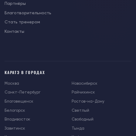
Партнёры
Благотворительность
Стать тренером
Контакты
КАРАТЭ В ГОРОДАХ
Москва
Новосибирск
Санкт-Петербург
Райчихинск
Благовещенск
Ростов-на-Дону
Белогорск
Светлый
Владивосток
Свободный
Завитинск
Тында