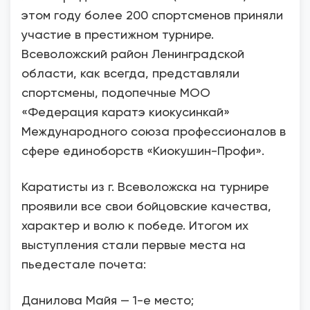
этом году более 200 спортсменов приняли
участие в престижном турнире.
Всеволожский район Ленинградской
области, как всегда, представляли
спортсмены, подопечные МОО
«Федерация каратэ киокусинкай»
Международного союза профессионалов в
сфере единоборств «Киокушин-Профи».
Каратисты из г. Всеволожска на турнире
проявили все свои бойцовские качества,
характер и волю к победе. Итогом их
выступления стали первые места на
пьедестале почета:
Данилова Майя — 1-е место;