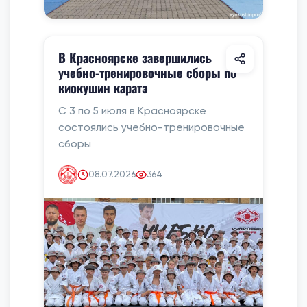
В Красноярске завершились
учебно-тренировочные сборы по
киокушин каратэ
С 3 по 5 июля в Красноярске
состоялись учебно-тренировочные
сборы
08.07.2026
364