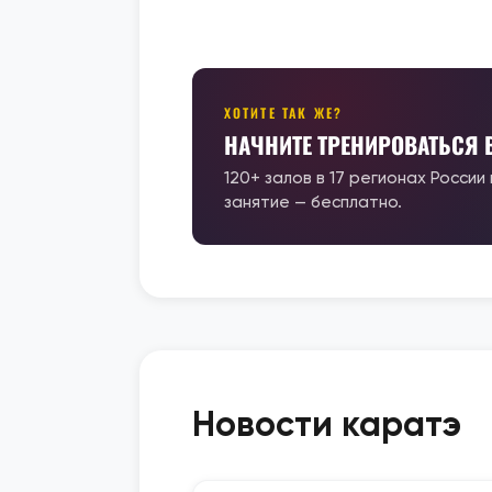
ХОТИТЕ ТАК ЖЕ?
НАЧНИТЕ ТРЕНИРОВАТЬСЯ
120+ залов в 17 регионах России
занятие — бесплатно.
Новости каратэ