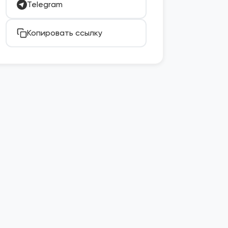
Telegram
Копировать ссылку