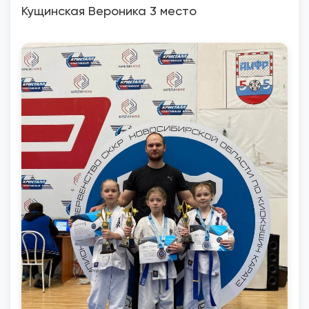
Кущинская Вероника 3 место