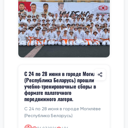
С 24 по 28 июня в городе Могилёве
(Республика Беларусь) прошли
учебно-тренировочные сборы в
формате палаточного
передвижного лагеря.
С 24 по 28 июня в городе Могилёве
(Республика Беларусь)