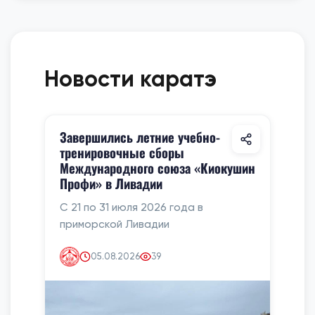
Новости каратэ
Завершились летние учебно-
тренировочные сборы
Международного союза «Киокушин
Профи» в Ливадии
С 21 по 31 июля 2026 года в
приморской Ливадии
05.08.2026
39