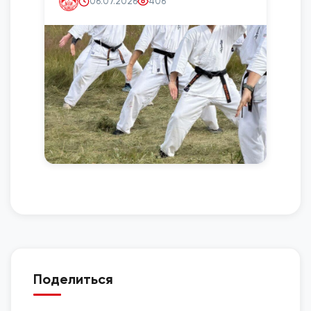
06.07.2026
406
Поделиться