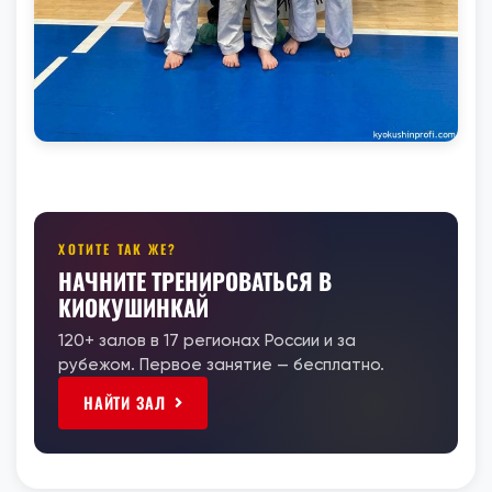
ХОТИТЕ ТАК ЖЕ?
НАЧНИТЕ ТРЕНИРОВАТЬСЯ В
КИОКУШИНКАЙ
120+ залов в 17 регионах России и за
рубежом. Первое занятие — бесплатно.
НАЙТИ ЗАЛ