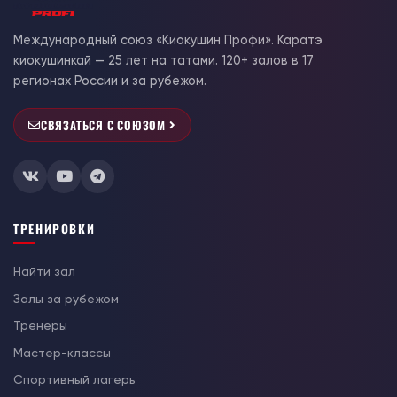
Международный союз «Киокушин Профи». Каратэ
киокушинкай — 25 лет на татами. 120+ залов в 17
регионах России и за рубежом.
СВЯЗАТЬСЯ С СОЮЗОМ
ТРЕНИРОВКИ
Найти зал
Залы за рубежом
Тренеры
Мастер-классы
Спортивный лагерь