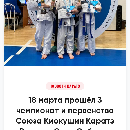
НОВОСТИ КАРАТЭ
18 марта прошёл 3
чемпионат и первенство
Союза Киокушин Каратэ