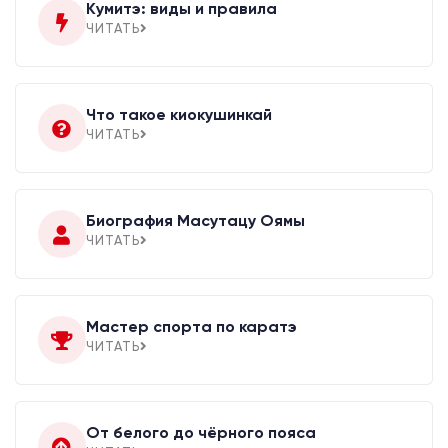
Кумитэ: виды и правила
ЧИТАТЬ
Что такое киокушинкай
ЧИТАТЬ
Биография Масутацу Оямы
ЧИТАТЬ
Мастер спорта по каратэ
ЧИТАТЬ
От белого до чёрного пояса