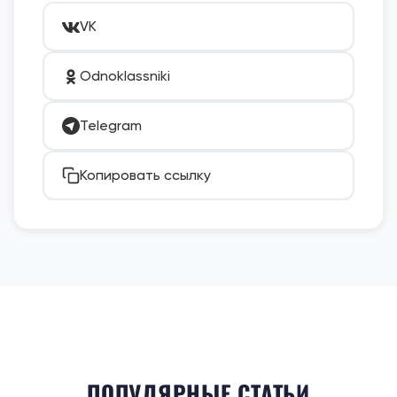
VK
Odnoklassniki
Telegram
Копировать ссылку
ПОПУЛЯРНЫЕ СТАТЬИ