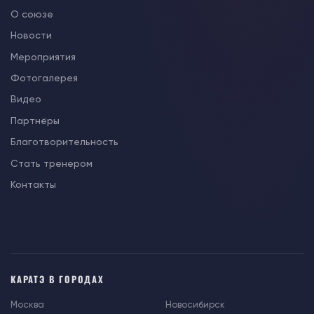
О союзе
Новости
Мероприятия
Фотогалерея
Видео
Партнёры
Благотворительность
Стать тренером
Контакты
КАРАТЭ В ГОРОДАХ
Москва
Новосибирск