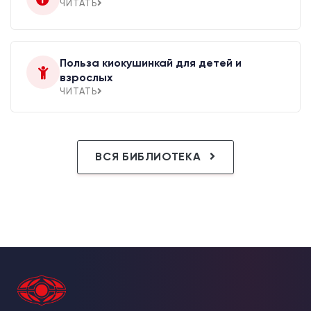
ЧИТАТЬ
Польза киокушинкай для детей и
взрослых
ЧИТАТЬ
ВСЯ БИБЛИОТЕКА