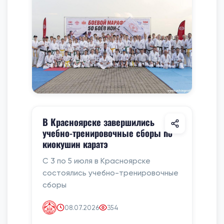
В Красноярске завершились
учебно-тренировочные сборы по
киокушин каратэ
С 3 по 5 июля в Красноярске
состоялись учебно-тренировочные
сборы
08.07.2026
354