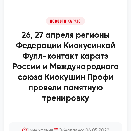
НОВОСТИ КАРАТЭ
26, 27 апреля регионы
Федерации Киокусинкай
Фулл-контакт каратэ
России и Международного
союза Киокушин Профи
провели памятную
тренировку
1 мин чтения
Обновлено: 06.05.2022