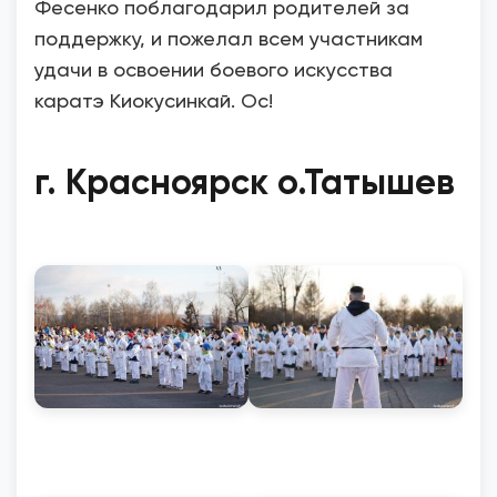
Фесенко поблагодарил родителей за
поддержку, и пожелал всем участникам
удачи в освоении боевого искусства
каратэ Киокусинкай. Ос!
г. Красноярск о.Татышев