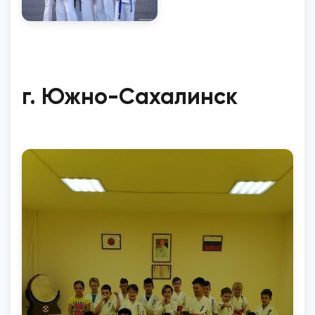
г. Южно-Сахалинск