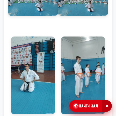
НАЙТИ ЗАЛ