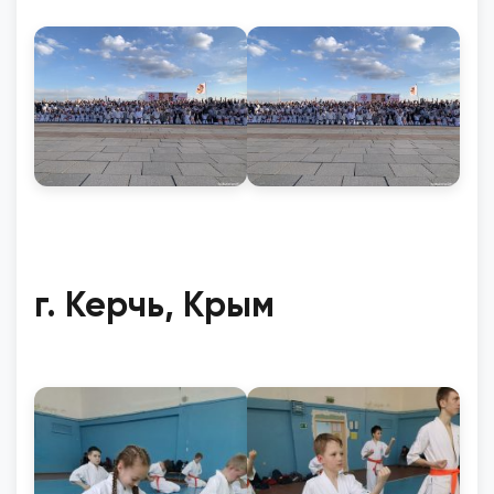
г. Керчь, Крым