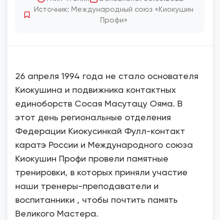
Источник: Международный союз «Киокушин
Профи»
26 апреля 1994 года не стало основателя
Киокушина и подвижника контактных
единоборств Сосая Масутацу Ояма. В
этот день региональные отделения
Федерации Киокусинкай Фулл-контакт
каратэ России и Международного союза
Киокушин Профи провели памятные
тренировки, в которых приняли участие
наши тренеры-преподаватели и
воспитанники , чтобы почтить память
Великого Мастера.