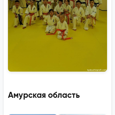
Амурская область