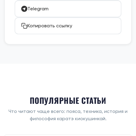
Telegram
Копировать ссылку
ПОПУЛЯРНЫЕ СТАТЬИ
Что читают чаще всего: пояса, техника, история и
философия каратэ киокушинкай.