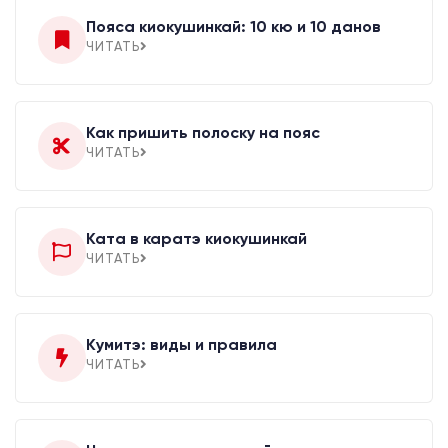
Пояса киокушинкай: 10 кю и 10 данов
ЧИТАТЬ
Как пришить полоску на пояс
ЧИТАТЬ
Ката в каратэ киокушинкай
ЧИТАТЬ
Кумитэ: виды и правила
ЧИТАТЬ