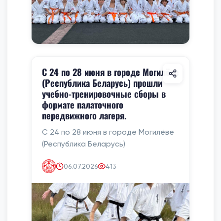
С 24 по 28 июня в городе Могилёве
(Республика Беларусь) прошли
учебно-тренировочные сборы в
формате палаточного
передвижного лагеря.
С 24 по 28 июня в городе Могилёве
(Республика Беларусь)
06.07.2026
413