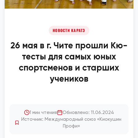
НОВОСТИ КАРАТЭ
26 мая в г. Чите прошли Кю-
тесты для самых юных
спортсменов и старших
учеников
1 мин чтения
Обновлено: 11.06.2024
Источник: Международный союз «Киокушин
Профи»