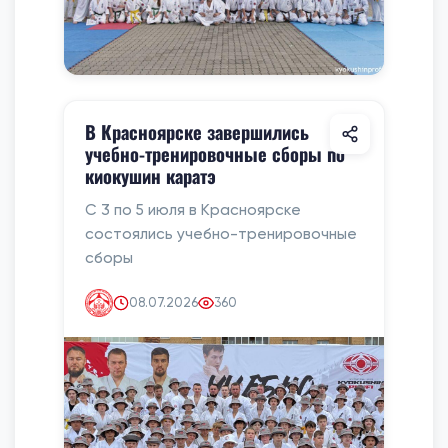
В Красноярске завершились
учебно-тренировочные сборы по
киокушин каратэ
С 3 по 5 июля в Красноярске
состоялись учебно-тренировочные
сборы
08.07.2026
360