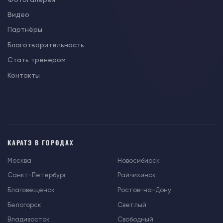
Видео
Партнёры
Благотворительность
Стать тренером
Контакты
КАРАТЭ В ГОРОДАХ
Москва
Новосибирск
Санкт-Петербург
Райчихинск
Благовещенск
Ростов-на-Дону
Белогорск
Светлый
Владивосток
Свободный