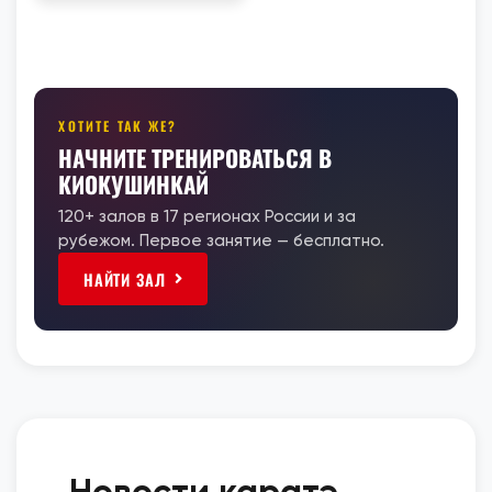
ХОТИТЕ ТАК ЖЕ?
НАЧНИТЕ ТРЕНИРОВАТЬСЯ В
КИОКУШИНКАЙ
120+ залов в 17 регионах России и за
рубежом. Первое занятие — бесплатно.
НАЙТИ ЗАЛ
Новости каратэ