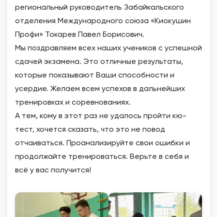
региональный руководитель Забайкальского
отделения Международного союза «Киокушин
Профи» Токарев Павел Борисович.
Мы поздравляем всех наших учеников с успешной
сдачей экзамена. Это отличные результаты,
которые показывают Ваши способности и
усердие. Желаем всем успехов в дальнейших
тренировках и соревнованиях.
А тем, кому в этот раз не удалось пройти кю-
тест, хочется сказать, что это не повод
отчаиваться. Проанализируйте свои ошибки и
продолжайте тренироваться. Верьте в себя и
всё у вас получится!