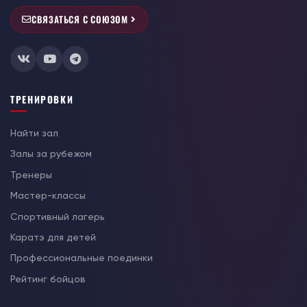
СВЯЗАТЬСЯ С СОЮЗОМ
ТРЕНИРОВКИ
Найти зал
Залы за рубежом
Тренеры
Мастер-классы
Спортивный лагерь
Каратэ для детей
Профессиональные поединки
Рейтинг бойцов