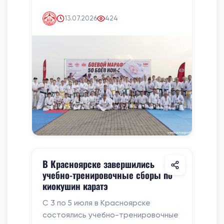
13.07.2026
424
В Красноярске завершились
учебно-тренировочные сборы по
киокушин каратэ
С 3 по 5 июля в Красноярске
состоялись учебно-тренировочные