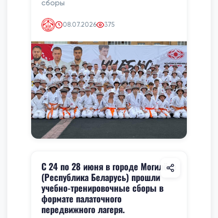
сборы
08.07.2026
375
С 24 по 28 июня в городе Могилёве
(Республика Беларусь) прошли
учебно-тренировочные сборы в
формате палаточного
передвижного лагеря.