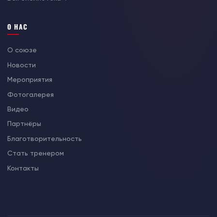
О НАС
О союзе
Новости
Мероприятия
Фотогалерея
Видео
Партнёры
Благотворительность
Стать тренером
Контакты