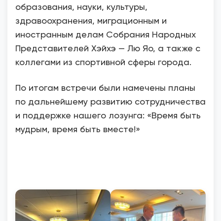
образования, науки, культуры,
здравоохранения, миграционным и
иностранным делам Собрания Народных
Представителей Хэйхэ — Лю Яо, а также с
коллегами из спортивной сферы города.
По итогам встречи были намечены планы
по дальнейшему развитию сотрудничества
и поддержке нашего лозунга: «Время быть
мудрым, время быть вместе!»