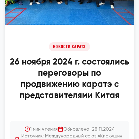
НОВОСТИ КАРАТЭ
26 ноября 2024 г. состоялись
переговоры по
продвижению каратэ с
представителями Китая
1 мин чтения
Обновлено: 28.11.2024
Источник: Международный союз «Киокушин