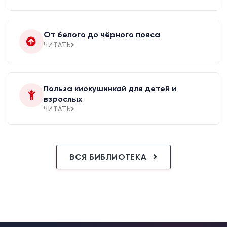
От белого до чёрного пояса
ЧИТАТЬ
Польза киокушинкай для детей и
взрослых
ЧИТАТЬ
ВСЯ БИБЛИОТЕКА