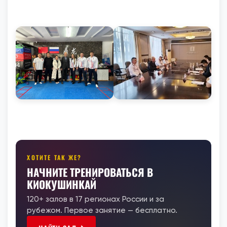
ХОТИТЕ ТАК ЖЕ?
НАЧНИТЕ ТРЕНИРОВАТЬСЯ В
КИОКУШИНКАЙ
120+ залов в 17 регионах России и за
рубежом. Первое занятие — бесплатно.