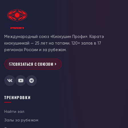
Международный союз «Киокушин Профи». Каратэ
киокушинкай — 25 лет на татами. 120+ залов в 17
регионах России и за рубежом.
СВЯЗАТЬСЯ С СОЮЗОМ
ТРЕНИРОВКИ
Найти зал
Залы за рубежом