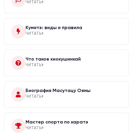
ЧИТАТЬ
Кумитэ: виды и правила
ЧИТАТЬ
Что такое киокушинкай
ЧИТАТЬ
Биография Масутацу Оямы
ЧИТАТЬ
Мастер спорта по каратэ
ЧИТАТЬ