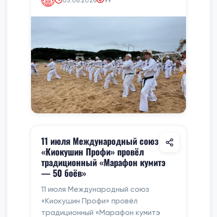
05.08.2026
99
11 июля Международный союз
«Киокушин Профи» провёл
традиционный «Марафон кумитэ
— 50 боёв»
11 июля Международный союз
«Киокушин Профи» провёл
традиционный «Марафон кумитэ