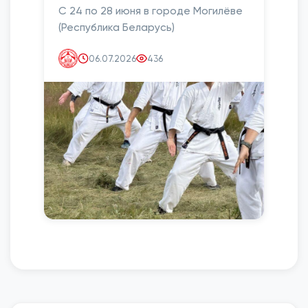
С 24 по 28 июня в городе Могилёве
(Республика Беларусь)
06.07.2026
436