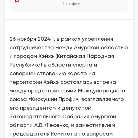
Профи»
26 ноября 2024 г. в рамках укрепления
сотрудничества между Амурской областью
и городом Хэйхэ (Китайская Народная
Республика) в области спорта и
совершенствованию каратэ на
территории Хэйхэ состоялась встреча
между представителями Международного
союза «Киокушин Профи», возглавляемого
его президентом и депутатом
Законодательного Собрания Амурской
области А.В. Фесенко, и заместителем
председателя Комитета по вопросам