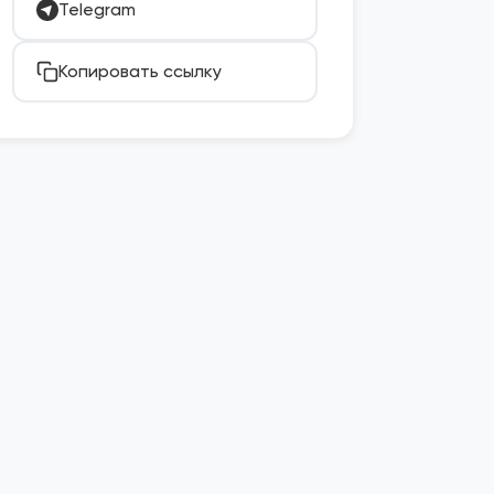
Telegram
Копировать ссылку