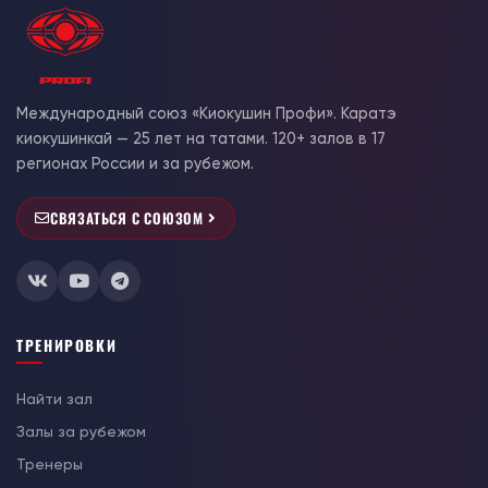
Международный союз «Киокушин Профи». Каратэ
киокушинкай — 25 лет на татами. 120+ залов в 17
регионах России и за рубежом.
СВЯЗАТЬСЯ С СОЮЗОМ
ТРЕНИРОВКИ
Найти зал
Залы за рубежом
Тренеры