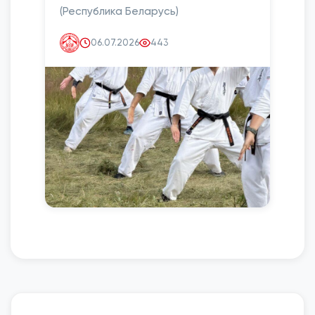
(Республика Беларусь)
06.07.2026
443