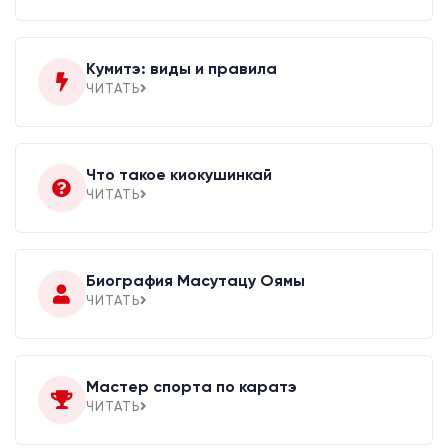
Кумитэ: виды и правила
ЧИТАТЬ
Что такое киокушинкай
ЧИТАТЬ
Биография Масутацу Оямы
ЧИТАТЬ
Мастер спорта по каратэ
ЧИТАТЬ