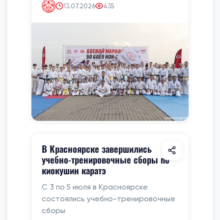
13.07.2026
435
В Красноярске завершились
учебно-тренировочные сборы по
киокушин каратэ
С 3 по 5 июля в Красноярске
состоялись учебно-тренировочные
сборы