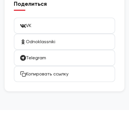
Поделиться
VK
Odnoklassniki
Telegram
Копировать ссылку