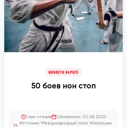
НОВОСТИ КАРАТЭ
50 боев нон стоп
1 мин чтения
Обновлено: 03.08.2020
Источник: Международный союз «Киокушин