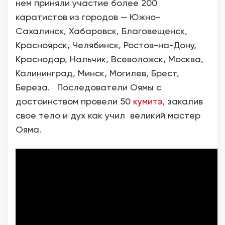
нем приняли участие более 200
каратистов из городов — Южно-
Сахалинск, Хабаровск, Благовещенск,
Красноярск, Челябинск, Ростов-на-Дону,
Краснодар, Нальчик, Всеволожск, Москва,
Калининград, Минск, Могилев, Брест,
Береза. Последователи Оямы с
достоинством провели 50
кумитэ
, закалив
свое тело и дух как учил великий мастер
Ояма.