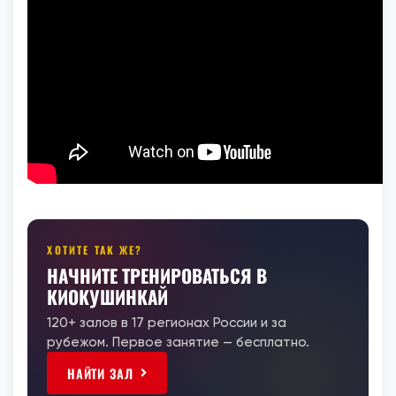
ХОТИТЕ ТАК ЖЕ?
НАЧНИТЕ ТРЕНИРОВАТЬСЯ В
КИОКУШИНКАЙ
120+ залов в 17 регионах России и за
рубежом. Первое занятие — бесплатно.
НАЙТИ ЗАЛ