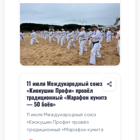
11 июля Международный союз
«Киокушин Профи» провёл
традиционный «Марафон кумитэ
— 50 боёв»
11 июля Международный союз
«Киокушин Профи» провёл
традиционный «Марафон кумитэ