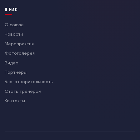
О НАС
О союзе
Новости
Мероприятия
Фотогалерея
Видео
Партнёры
Благотворительность
Стать тренером
Контакты