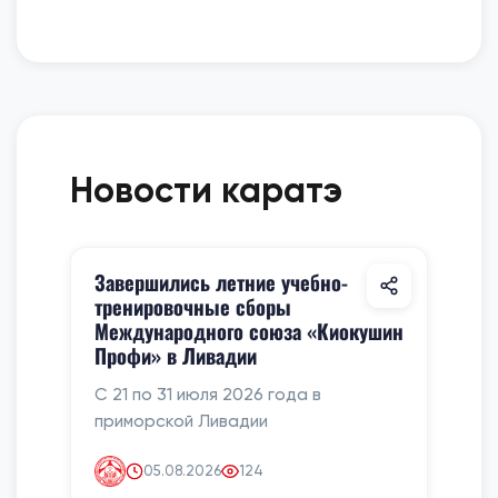
Новости каратэ
Завершились летние учебно-
тренировочные сборы
Международного союза «Киокушин
Профи» в Ливадии
С 21 по 31 июля 2026 года в
приморской Ливадии
05.08.2026
124