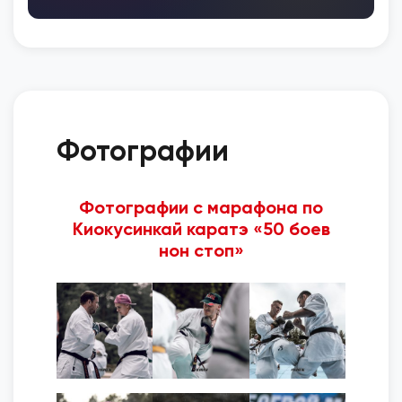
Фотографии
Фотографии с марафона по
Киокусинкай каратэ «50 боев
нон стоп»