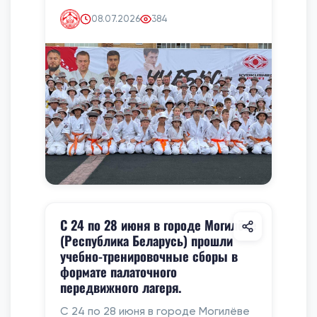
08.07.2026
384
С 24 по 28 июня в городе Могилёве
(Республика Беларусь) прошли
учебно-тренировочные сборы в
формате палаточного
передвижного лагеря.
С 24 по 28 июня в городе Могилёве