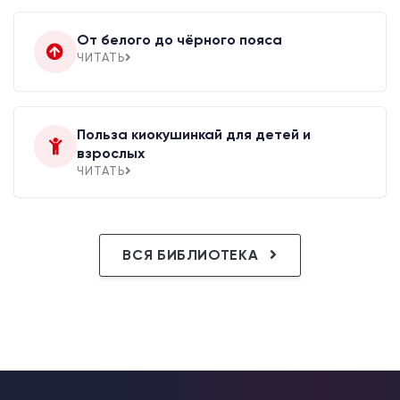
От белого до чёрного пояса
ЧИТАТЬ
Польза киокушинкай для детей и
взрослых
ЧИТАТЬ
ВСЯ БИБЛИОТЕКА