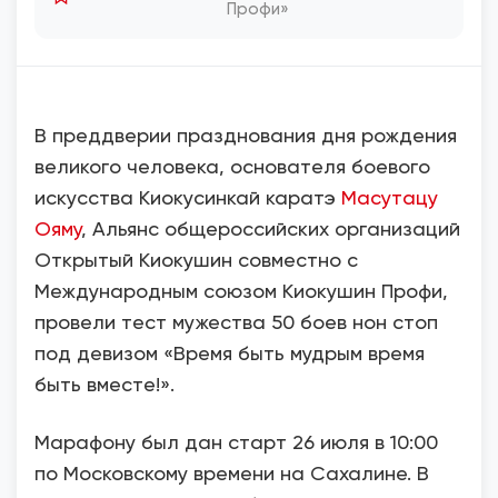
Профи»
В преддверии празднования дня рождения
великого человека, основателя боевого
искусства Киокусинкай каратэ
Масутацу
Ояму
, Альянс общероссийских организаций
Открытый Киокушин совместно с
Международным союзом Киокушин Профи,
провели тест мужества 50 боев нон стоп
под девизом «Время быть мудрым время
быть вместе!».
Марафону был дан старт 26 июля в 10:00
по Московскому времени на Сахалине. В