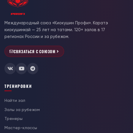
Международный союз «Киокушин Профи». Каратэ
киокушинкай — 25 лет на татами. 120+ залов в 17
регионах России и за рубежом.
СВЯЗАТЬСЯ С СОЮЗОМ
ТРЕНИРОВКИ
Найти зал
Залы за рубежом
Тренеры
Мастер-классы