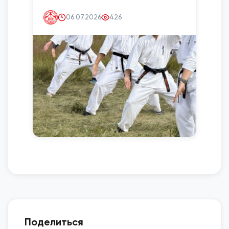
06.07.2026
426
Поделиться