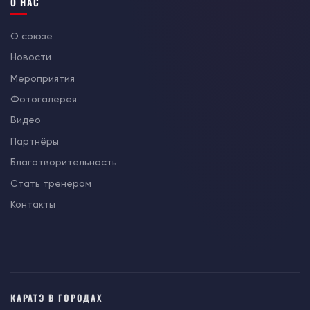
О НАС
О союзе
Новости
Мероприятия
Фотогалерея
Видео
Партнёры
Благотворительность
Стать тренером
Контакты
КАРАТЭ В ГОРОДАХ