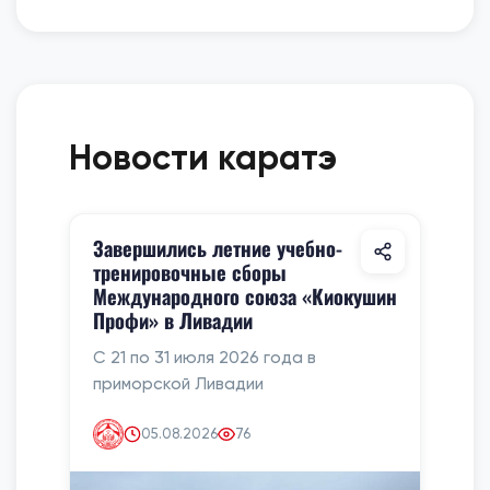
Новости каратэ
Завершились летние учебно-
тренировочные сборы
Международного союза «Киокушин
Профи» в Ливадии
С 21 по 31 июля 2026 года в
приморской Ливадии
05.08.2026
76