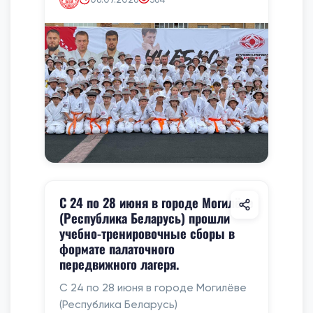
С 24 по 28 июня в городе Могилёве
(Республика Беларусь) прошли
учебно-тренировочные сборы в
формате палаточного
передвижного лагеря.
С 24 по 28 июня в городе Могилёве
(Республика Беларусь)