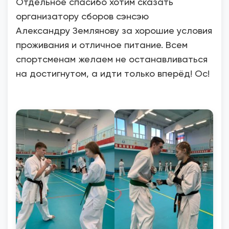
Отдельное спасибо хотим сказать
организатору сборов сэнсэю
Александру Землянову за хорошие условия
проживания и отличное питание. Всем
спортсменам желаем не останавливаться
на достигнутом, а идти только вперёд! Ос!