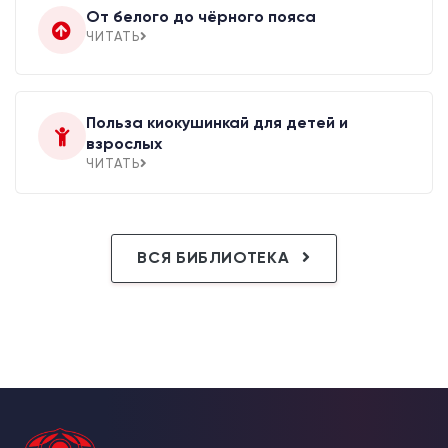
От белого до чёрного пояса
ЧИТАТЬ
Польза киокушинкай для детей и
взрослых
ЧИТАТЬ
ВСЯ БИБЛИОТЕКА