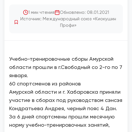
1 мин чтения
Обновлено: 08.01.2021
Источник: Международный союз «Киокушин
Профи»
Учебно-тренировочные сборы Амурской
области прошли в г.Свободный со 2-го по 7
января.
60 спортсменов из районов
Амурской области и г. Хабаровска приняли
участие в сборах под руководством сэнсэя
Кондратьева Андрея, черный пояс 4 Дан.
За 6 дней спортсмены прошли месячную
норму учебно-тренировочных занятий,