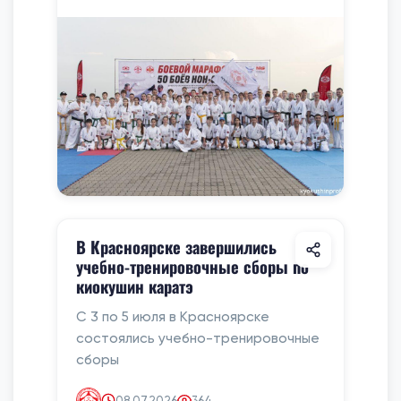
В Красноярске завершились
учебно-тренировочные сборы по
киокушин каратэ
С 3 по 5 июля в Красноярске
состоялись учебно-тренировочные
сборы
08.07.2026
364