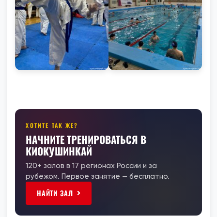
ХОТИТЕ ТАК ЖЕ?
НАЧНИТЕ ТРЕНИРОВАТЬСЯ В
КИОКУШИНКАЙ
120+ залов в 17 регионах России и за
рубежом. Первое занятие — бесплатно.
НАЙТИ ЗАЛ