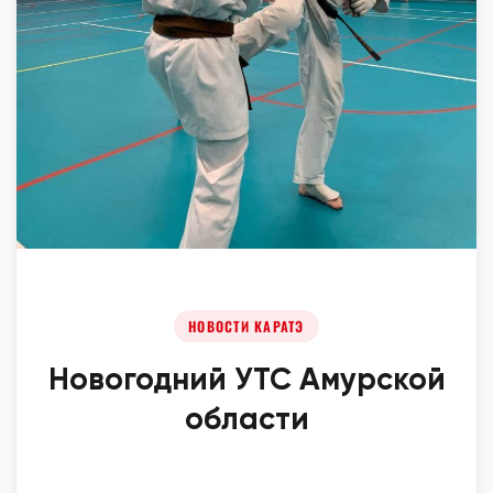
НОВОСТИ КАРАТЭ
Новогодний УТС Амурской
области