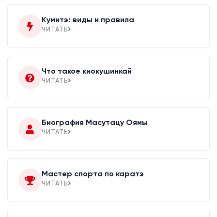
Кумитэ: виды и правила
ЧИТАТЬ
Что такое киокушинкай
ЧИТАТЬ
Биография Масутацу Оямы
ЧИТАТЬ
Мастер спорта по каратэ
ЧИТАТЬ