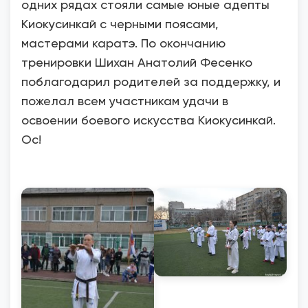
одних рядах стояли самые юные адепты
Киокусинкай с черными поясами,
мастерами каратэ. По окончанию
тренировки Шихан Анатолий Фесенко
поблагодарил родителей за поддержку, и
пожелал всем участникам удачи в
освоении боевого искусства Киокусинкай.
Ос!