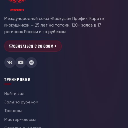
Международный союз «Киокушин Профи». Каратэ
киокушинкай — 25 лет на татами. 120+ залов в 17
регионах России и за рубежом.
СВЯЗАТЬСЯ С СОЮЗОМ
ТРЕНИРОВКИ
Найти зал
Залы за рубежом
Тренеры
Мастер-классы