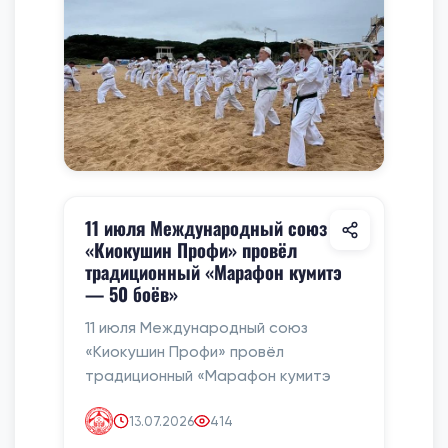
11 июля Международный союз
«Киокушин Профи» провёл
традиционный «Марафон кумитэ
— 50 боёв»
11 июля Международный союз
«Киокушин Профи» провёл
традиционный «Марафон кумитэ
13.07.2026
414