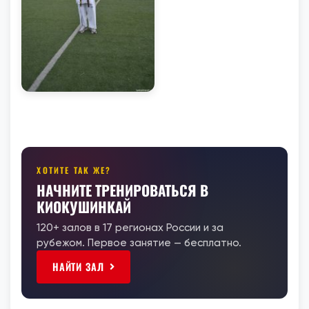
ХОТИТЕ ТАК ЖЕ?
НАЧНИТЕ ТРЕНИРОВАТЬСЯ В
КИОКУШИНКАЙ
120+ залов в 17 регионах России и за
рубежом. Первое занятие — бесплатно.
НАЙТИ ЗАЛ