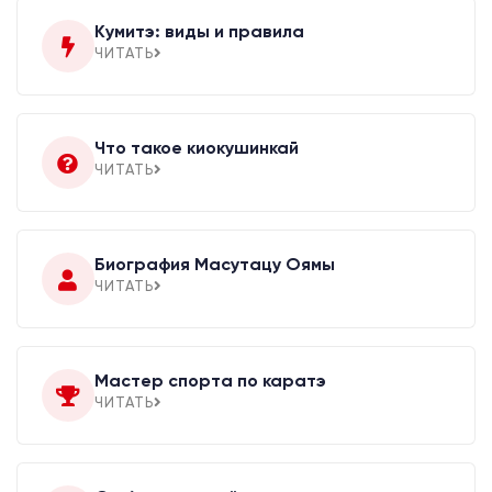
Кумитэ: виды и правила
ЧИТАТЬ
Что такое киокушинкай
ЧИТАТЬ
Биография Масутацу Оямы
ЧИТАТЬ
Мастер спорта по каратэ
ЧИТАТЬ