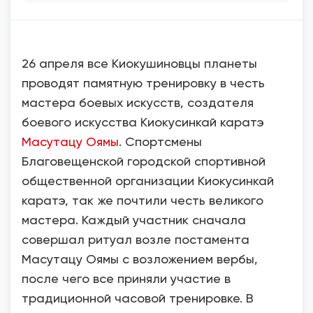
26 апреля все Киокушиновцы планеты
проводят памятную тренировку в честь
мастера боевых искусств, создателя
боевого искусства Киокусинкай каратэ
Масутацу Оямы
. Спортсмены
Благовещенской городской спортивной
общественной организации Киокусинкай
каратэ, так же почтили честь великого
мастера. Каждый участник сначала
совершал ритуал возле постамента
Масутацу Оямы с возложением вербы,
после чего все приняли участие в
традиционной часовой тренировке. В