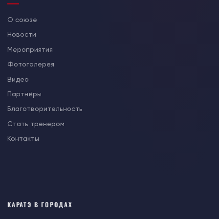
О союзе
Новости
Мероприятия
Фотогалерея
Видео
Партнёры
Благотворительность
Стать тренером
Контакты
КАРАТЭ В ГОРОДАХ