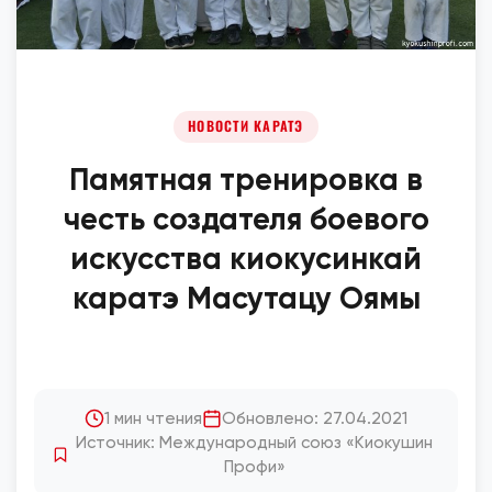
НОВОСТИ КАРАТЭ
Памятная тренировка в
честь создателя боевого
искусства киокусинкай
каратэ Масутацу Оямы
1 мин чтения
Обновлено: 27.04.2021
Источник: Международный союз «Киокушин
Профи»