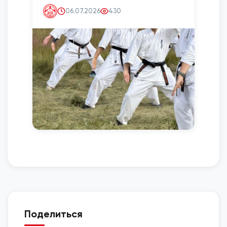
06.07.2026
430
Поделиться