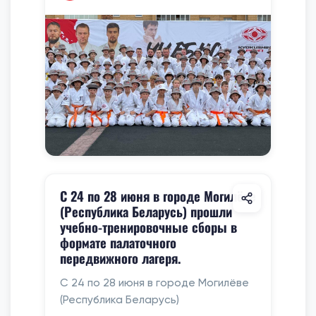
С 24 по 28 июня в городе Могилёве
(Республика Беларусь) прошли
учебно-тренировочные сборы в
формате палаточного
передвижного лагеря.
С 24 по 28 июня в городе Могилёве
(Республика Беларусь)