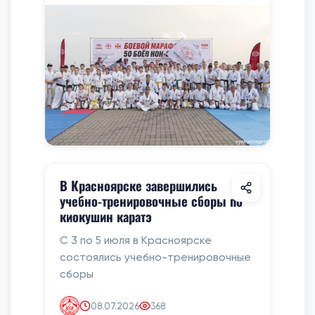
В Красноярске завершились
учебно-тренировочные сборы по
киокушин каратэ
С 3 по 5 июля в Красноярске
состоялись учебно-тренировочные
сборы
08.07.2026
368