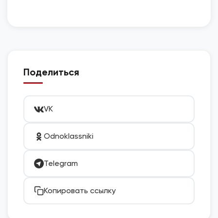
Поделиться
VK
Odnoklassniki
Telegram
Копировать ссылку