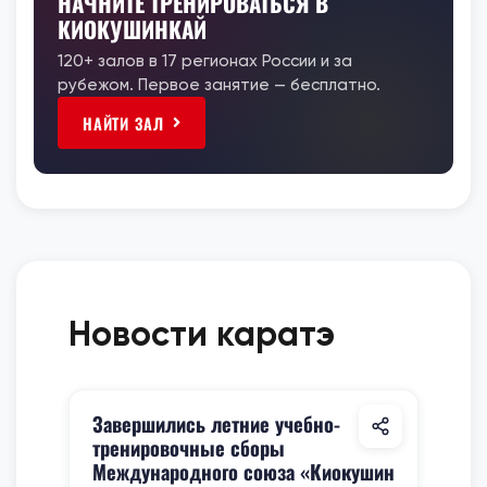
НАЧНИТЕ ТРЕНИРОВАТЬСЯ В
КИОКУШИНКАЙ
120+ залов в 17 регионах России и за
рубежом. Первое занятие — бесплатно.
НАЙТИ ЗАЛ
Новости каратэ
Завершились летние учебно-
тренировочные сборы
Международного союза «Киокушин