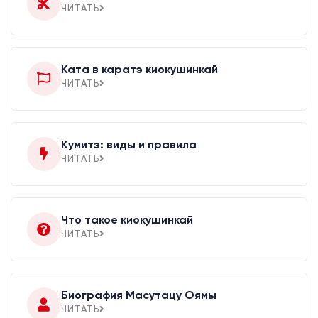
ЧИТАТЬ
Ката в каратэ киокушинкай
ЧИТАТЬ
Кумитэ: виды и правила
ЧИТАТЬ
Что такое киокушинкай
ЧИТАТЬ
Биография Масутацу Оямы
ЧИТАТЬ