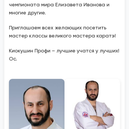
чемпионата мира Елизавета Иванова и
многие другие.
Приглашаем всех желающих посетить
мастер классы великого мастера каратэ!
Киокушин Профи – лучшие учатся у лучших!
Ос.