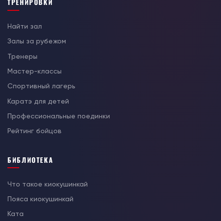
ТРЕНИРОВКИ
Найти зал
Залы за рубежом
Тренеры
Мастер-классы
Спортивный лагерь
Каратэ для детей
Профессиональные поединки
Рейтинг бойцов
БИБЛИОТЕКА
Что такое киокушинкай
Пояса киокушинкай
Ката