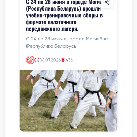
С 24 по 28 июня в городе Могилёве
(Республика Беларусь) прошли
учебно-тренировочные сборы в
формате палаточного
передвижного лагеря.
С 24 по 28 июня в городе Могилёве
(Республика Беларусь)
06.07.2026
436