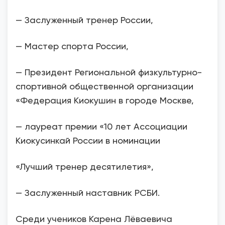
— Заслуженный тренер России,
— Мастер спорта России,
— Президент Региональной физкультурно-
спортивной общественной организации
«Федерация Киокушин в городе Москве,
— лауреат премии «10 лет Ассоциации
Киокусинкай России в номинации
«Лучший тренер десятилетия»,
— Заслуженный наставник РСБИ.
Среди учеников Карена Лёваевича