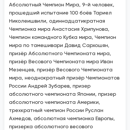
Абсолютный Чемпион Мира, 9-й человек,
прошедший испытание 100 боёв Тариел
Николеишвили, одиннадцатикратная
Чемпионка мира Анастасия Хрипунова,
Чемпион командного Кубка мира, Чемпион
мира по тамешивари Давид Сархошян,
призёр Абсолютного Чемпионата мира,
призёр Весового Чемпионата мира Иван
Мезенцев, призёр Весового Чемпионата
мира, неоднократный призёр Чемпионатов
России Андрей Зубарев, призер
абсолютного чемпионата Японии, призер
абсолютного чемпионата Америки,
трехкратный чемпион России Руслан
Ахмедов, абсолютная чемпионка Европы,
призерка абсолютного весового