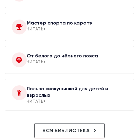
Мастер спорта по каратэ
ЧИТАТЬ
От белого до чёрного пояса
ЧИТАТЬ
Польза киокушинкай для детей и
взрослых
ЧИТАТЬ
ВСЯ БИБЛИОТЕКА