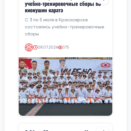
учебно-тренировочные сборы по
киокушин каратэ
С 3 по 5 июля в Красноярске
состоялись учебно-тренировочные
сборы
08.07.2026
375