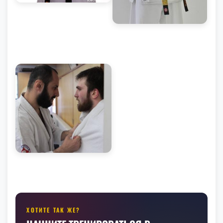
ХОТИТЕ ТАК ЖЕ?