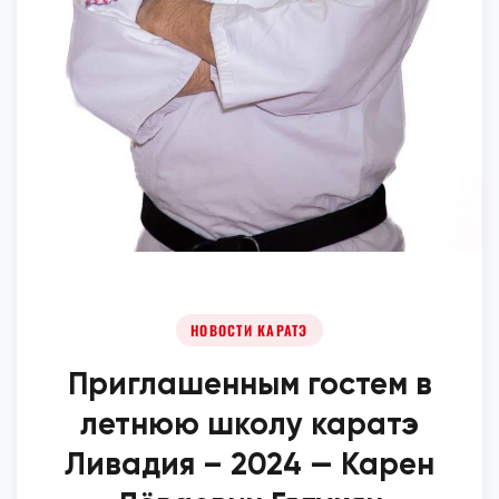
НОВОСТИ КАРАТЭ
Приглашенным гостем в
летнюю школу каратэ
Ливадия – 2024 — Карен