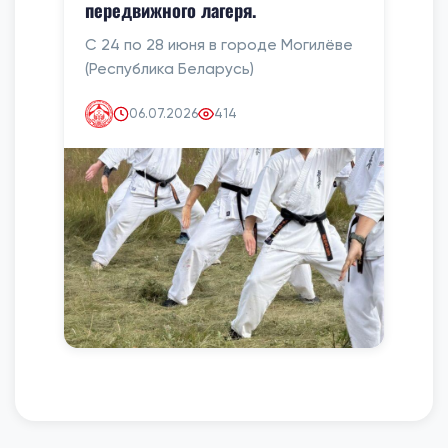
передвижного лагеря.
С 24 по 28 июня в городе Могилёве
(Республика Беларусь)
06.07.2026
414