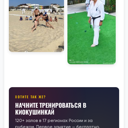
ХОТИТЕ ТАК ЖЕ?
НАЧНИТЕ ТРЕНИРОВАТЬСЯ В
КИОКУШИНКАЙ
120+ залов в 17 регионах России и за
рубежом. Первое занятие — бесплатно.