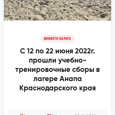
НОВОСТИ КАРАТЭ
С 12 по 22 июня 2022г.
прошли учебно-
тренировочные сборы в
лагере Анапа
Краснодарского края