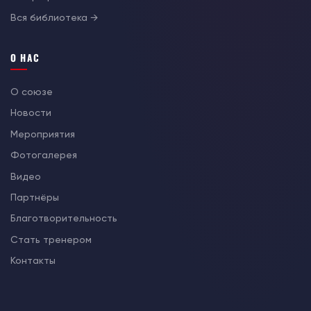
Вся библиотека →
О НАС
О союзе
Новости
Мероприятия
Фотогалерея
Видео
Партнёры
Благотворительность
Стать тренером
Контакты