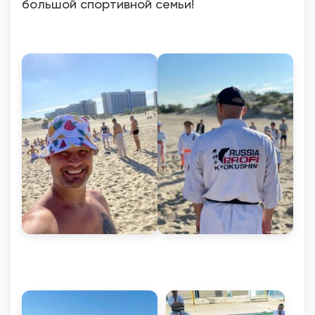
большой спортивной семьи!