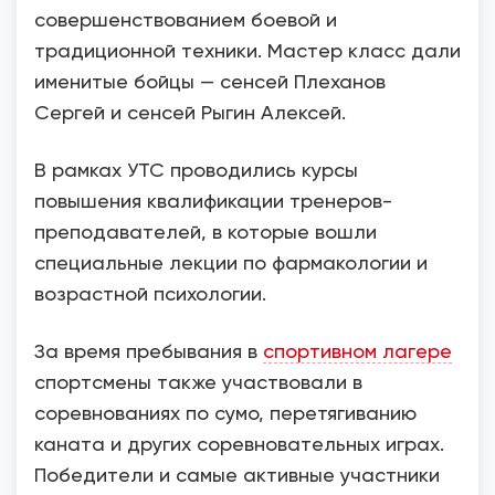
совершенствованием боевой и
традиционной техники. Мастер класс дали
именитые бойцы — сенсей Плеханов
Сергей и сенсей Рыгин Алексей.
В рамках УТС проводились курсы
повышения квалификации тренеров-
преподавателей, в которые вошли
специальные лекции по фармакологии и
возрастной психологии.
За время пребывания в
спортивном лагере
спортсмены также участвовали в
соревнованиях по сумо, перетягиванию
каната и других соревновательных играх.
Победители и самые активные участники