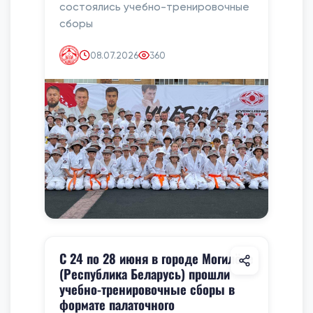
состоялись учебно-тренировочные
сборы
08.07.2026
360
С 24 по 28 июня в городе Могилёве
(Республика Беларусь) прошли
учебно-тренировочные сборы в
формате палаточного