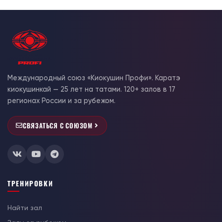
Международный союз «Киокушин Профи». Каратэ
киокушинкай — 25 лет на татами. 120+ залов в 17
регионах России и за рубежом.
СВЯЗАТЬСЯ С СОЮЗОМ
ТРЕНИРОВКИ
Найти зал