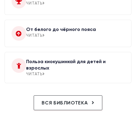
ЧИТАТЬ
От белого до чёрного пояса
ЧИТАТЬ
Польза киокушинкай для детей и
взрослых
ЧИТАТЬ
ВСЯ БИБЛИОТЕКА