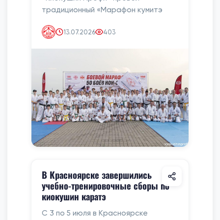
традиционный «Марафон кумитэ
13.07.2026
403
В Красноярске завершились
учебно-тренировочные сборы по
киокушин каратэ
С 3 по 5 июля в Красноярске