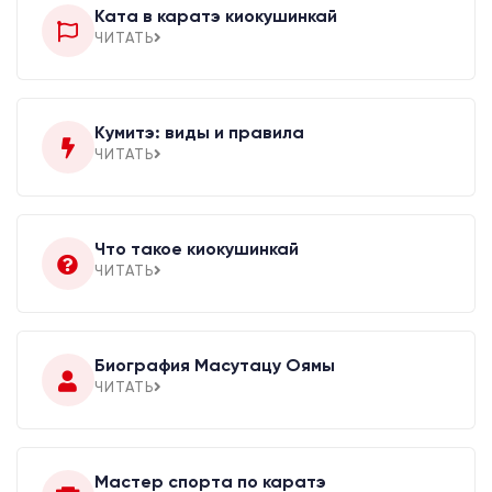
Ката в каратэ киокушинкай
ЧИТАТЬ
Кумитэ: виды и правила
ЧИТАТЬ
Что такое киокушинкай
ЧИТАТЬ
Биография Масутацу Оямы
ЧИТАТЬ
Мастер спорта по каратэ