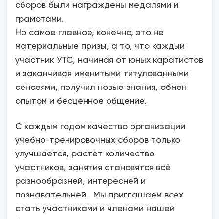
сборов были награждены медалями и
грамотами.
Но самое главное, конечно, это не
материальные призы, а то, что каждый
участник УТС, начиная от юных каратистов
и заканчивая именитыми титулованными
сенсеями, получил новые знания, обмен
опытом и бесценное общение.
С каждым годом качество организации
учебно-тренировочных сборов только
улучшается, растёт количество
участников, занятия становятся всё
разнообразней, интересней и
познавательней. Мы приглашаем всех
стать участниками и членами нашей