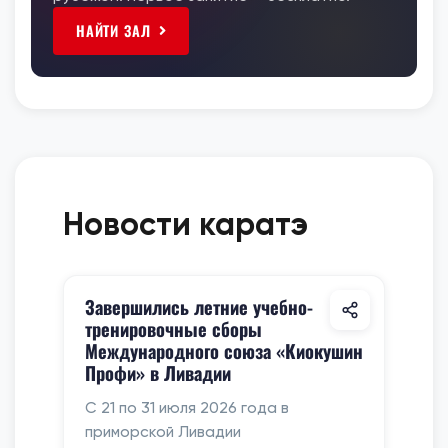
НАЙТИ ЗАЛ
Новости каратэ
Завершились летние учебно-
тренировочные сборы
Международного союза «Киокушин
Профи» в Ливадии
С 21 по 31 июля 2026 года в
приморской Ливадии