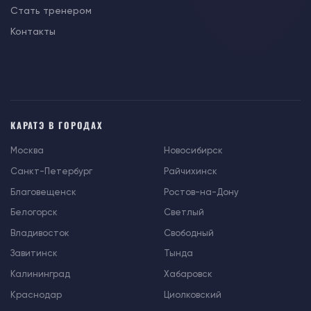
Стать тренером
Контакты
КАРАТЭ В ГОРОДАХ
Москва
Новосибирск
Санкт-Петербург
Райчихинск
Благовещенск
Ростов-на-Дону
Белогорск
Светлый
Владивосток
Свободный
Завитинск
Тында
Калининград
Хабаровск
Краснодар
Циолковский