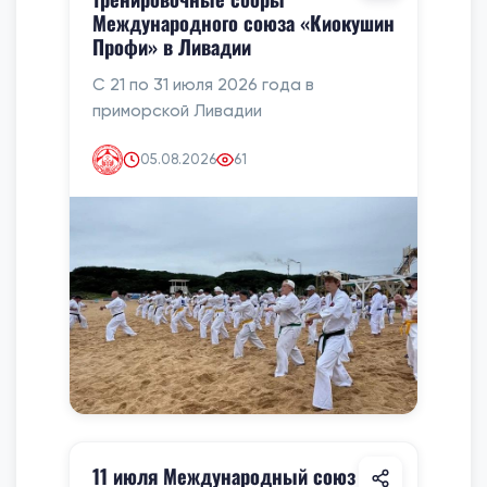
Международного союза «Киокушин
Профи» в Ливадии
С 21 по 31 июля 2026 года в
приморской Ливадии
05.08.2026
61
11 июля Международный союз