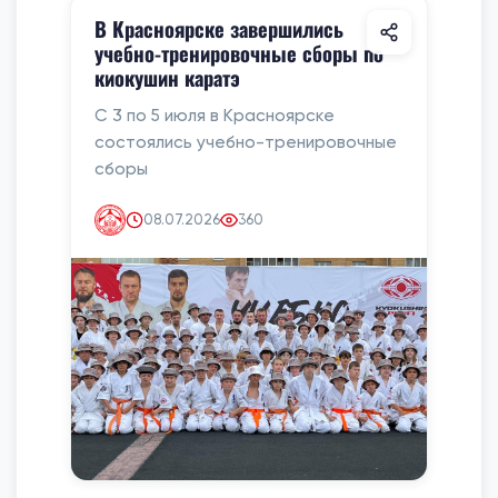
В Красноярске завершились
учебно-тренировочные сборы по
киокушин каратэ
С 3 по 5 июля в Красноярске
состоялись учебно-тренировочные
сборы
08.07.2026
360