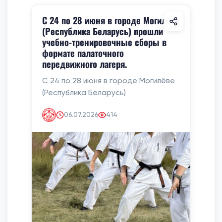
С 24 по 28 июня в городе Могилёве
(Республика Беларусь) прошли
учебно-тренировочные сборы в
формате палаточного
передвижного лагеря.
С 24 по 28 июня в городе Могилёве
(Республика Беларусь)
06.07.2026
414