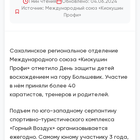
1 мин чтения
Обновлено: 04.06.2024
Источник: Международный союз «Киокушин
Профи»
Сахалинское региональное отделение
Международного союза «Киокушин
Профи» отметило День защиты детей
восхождением на гору Большевик. Участие
в нём приняли более 40
каратистов, тренеров и родителей.
Подъем по юго-западному серпантину
спортивно-туристического комплекса
«Горный Воздух» организовывается
ежегодно. Самому юному участнику 3 года,