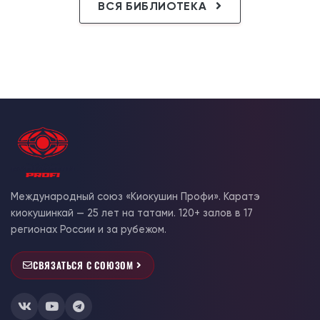
ВСЯ БИБЛИОТЕКА
Международный союз «Киокушин Профи». Каратэ
киокушинкай — 25 лет на татами. 120+ залов в 17
регионах России и за рубежом.
СВЯЗАТЬСЯ С СОЮЗОМ