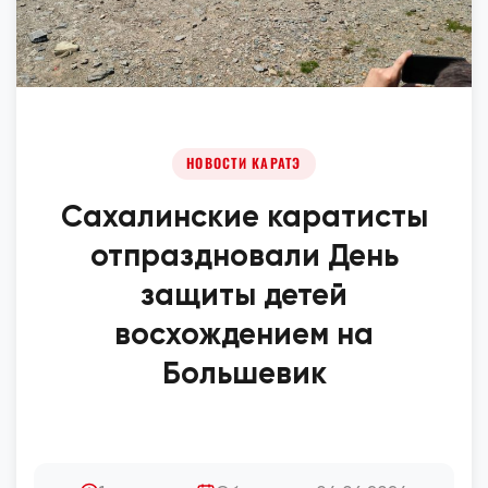
НОВОСТИ КАРАТЭ
Сахалинские каратисты
отпраздновали День
защиты детей
восхождением на
Большевик