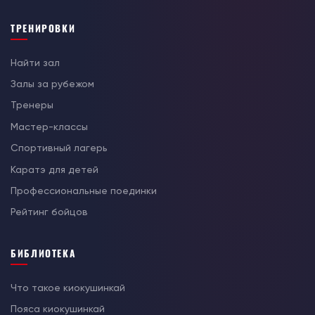
ТРЕНИРОВКИ
Найти зал
Залы за рубежом
Тренеры
Мастер-классы
Спортивный лагерь
Каратэ для детей
Профессиональные поединки
Рейтинг бойцов
БИБЛИОТЕКА
Что такое киокушинкай
Пояса киокушинкай