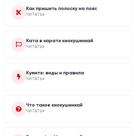
Как пришить полоску на пояс
ЧИТАТЬ
Ката в каратэ киокушинкай
ЧИТАТЬ
Кумитэ: виды и правила
ЧИТАТЬ
Что такое киокушинкай
ЧИТАТЬ