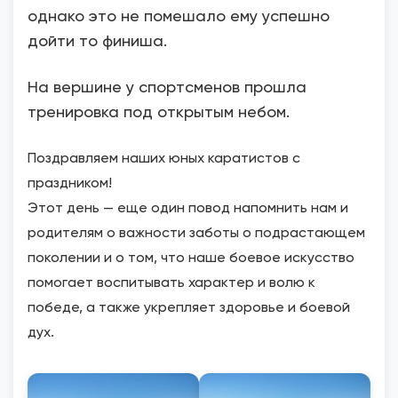
однако это не помешало ему успешно
дойти то финиша.
На вершине у спортсменов прошла
тренировка под открытым небом.
Поздравляем наших юных каратистов с
праздником!
Этот день — еще один повод напомнить нам и
родителям о важности заботы о подрастающем
поколении и о том, что наше боевое искусство
помогает воспитывать характер и волю к
победе, а также укрепляет здоровье и боевой
дух.