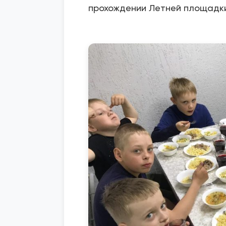
прохождении Летней площадки