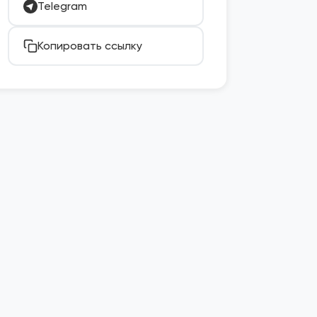
Telegram
Копировать ссылку