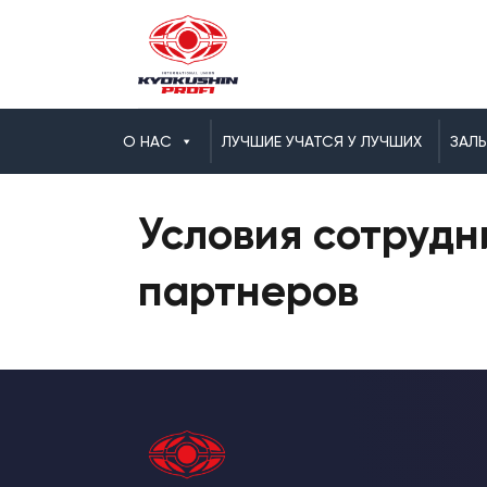
О НАС
ЛУЧШИЕ УЧАТСЯ У ЛУЧШИХ
ЗАЛ
Условия сотрудн
партнеров