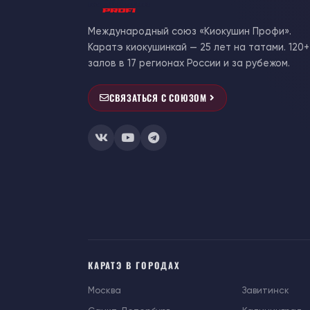
Международный союз «Киокушин Профи».
Каратэ киокушинкай — 25 лет на татами. 120+
залов в 17 регионах России и за рубежом.
СВЯЗАТЬСЯ С СОЮЗОМ
КАРАТЭ В ГОРОДАХ
Москва
Завитинск