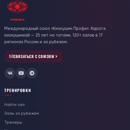
Международный союз «Киокушин Профи». Каратэ
киокушинкай — 25 лет на татами. 120+ залов в 17
регионах России и за рубежом.
СВЯЗАТЬСЯ С СОЮЗОМ
ТРЕНИРОВКИ
Найти зал
Залы за рубежом
Тренеры