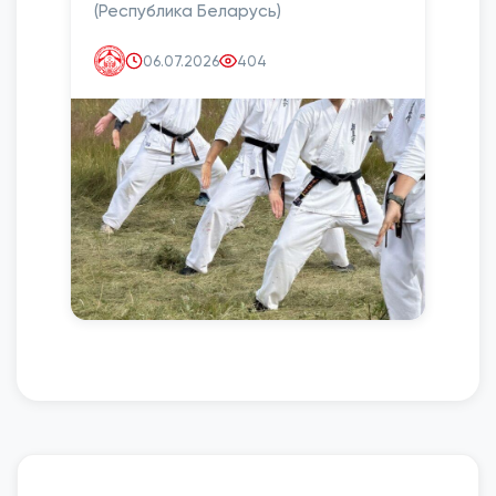
(Республика Беларусь)
06.07.2026
404