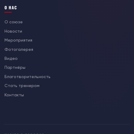
О НАС
О союзе
Новости
Мероприятия
Фотогалерея
Видео
Партнёры
Благотворительность
Стать тренером
Контакты