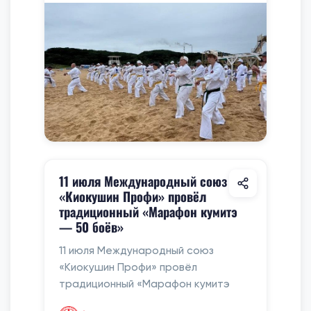
11 июля Международный союз
«Киокушин Профи» провёл
традиционный «Марафон кумитэ
— 50 боёв»
11 июля Международный союз
«Киокушин Профи» провёл
традиционный «Марафон кумитэ