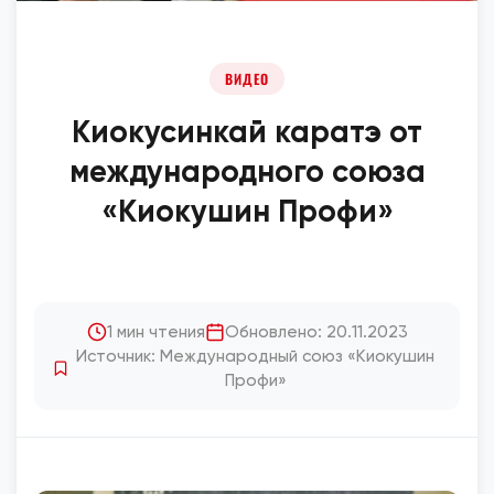
ВИДЕО
Киокусинкай каратэ от
международного союза
«Киокушин Профи»
1 мин чтения
Обновлено: 20.11.2023
Источник: Международный союз «Киокушин
Профи»