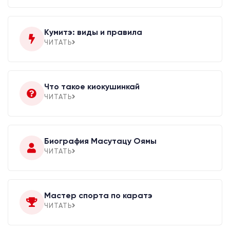
Кумитэ: виды и правила
ЧИТАТЬ
Что такое киокушинкай
ЧИТАТЬ
Биография Масутацу Оямы
ЧИТАТЬ
Мастер спорта по каратэ
ЧИТАТЬ