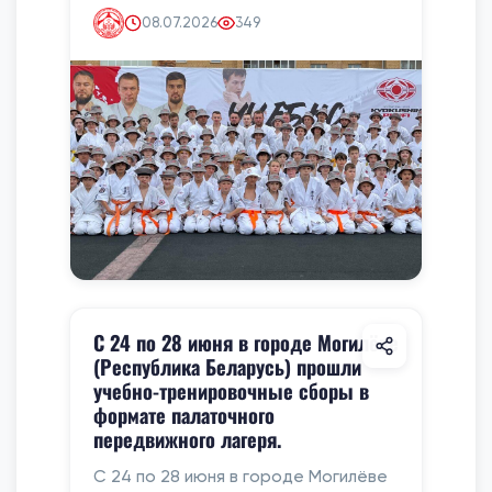
08.07.2026
349
С 24 по 28 июня в городе Могилёве
(Республика Беларусь) прошли
учебно-тренировочные сборы в
формате палаточного
передвижного лагеря.
С 24 по 28 июня в городе Могилёве