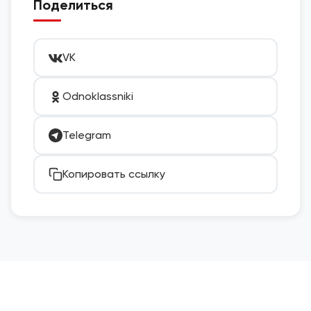
Поделиться
VK
Odnoklassniki
Telegram
Копировать ссылку