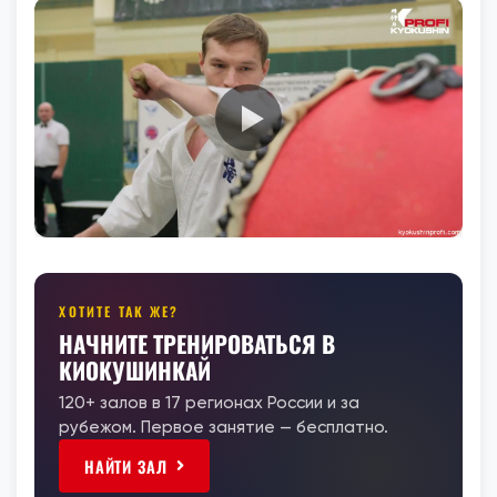
ХОТИТЕ ТАК ЖЕ?
НАЧНИТЕ ТРЕНИРОВАТЬСЯ В
КИОКУШИНКАЙ
120+ залов в 17 регионах России и за
рубежом. Первое занятие — бесплатно.
НАЙТИ ЗАЛ