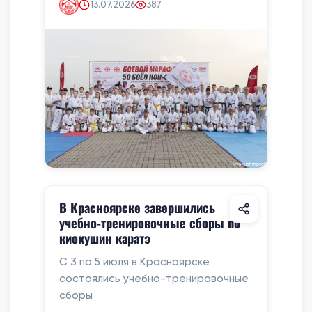
13.07.2026
387
В Красноярске завершились
учебно-тренировочные сборы по
киокушин каратэ
С 3 по 5 июля в Красноярске
состоялись учебно-тренировочные
сборы