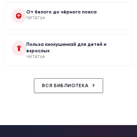
От белого до чёрного пояса
ЧИТАТЬ
Польза киокушинкай для детей и
взрослых
ЧИТАТЬ
ВСЯ БИБЛИОТЕКА