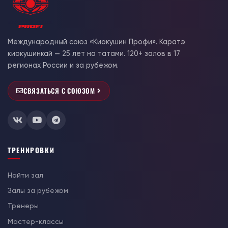
Международный союз «Киокушин Профи». Каратэ
киокушинкай — 25 лет на татами. 120+ залов в 17
регионах России и за рубежом.
СВЯЗАТЬСЯ С СОЮЗОМ
ТРЕНИРОВКИ
Найти зал
Залы за рубежом
Тренеры
Мастер-классы