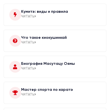
Кумитэ: виды и правила
ЧИТАТЬ
Что такое киокушинкай
ЧИТАТЬ
Биография Масутацу Оямы
ЧИТАТЬ
Мастер спорта по каратэ
ЧИТАТЬ