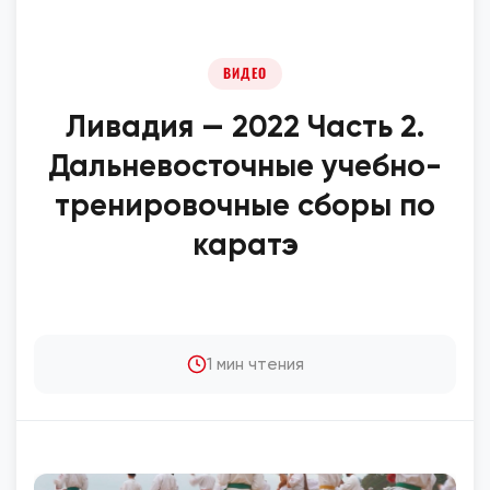
ВИДЕО
Ливадия — 2022 Часть 2.
Дальневосточные учебно-
тренировочные сборы по
каратэ
1 мин чтения