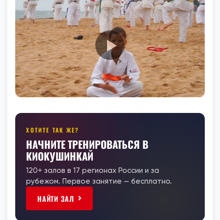
ХОТИТЕ ТАК ЖЕ?
НАЧНИТЕ ТРЕНИРОВАТЬСЯ В
КИОКУШИНКАЙ
120+ залов в 17 регионах России и за
рубежом. Первое занятие — бесплатно.
НАЙТИ ЗАЛ