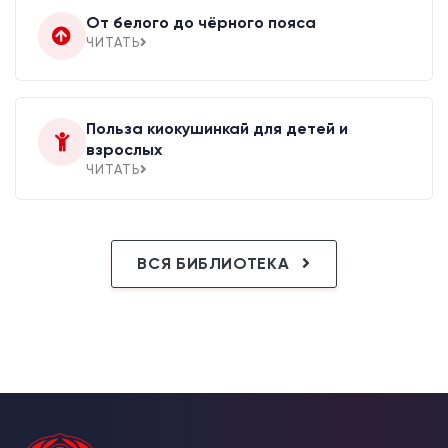
От белого до чёрного пояса
ЧИТАТЬ
Польза киокушинкай для детей и
взрослых
ЧИТАТЬ
ВСЯ БИБЛИОТЕКА