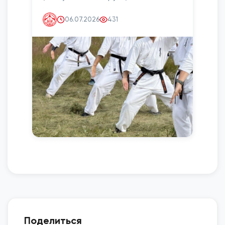
06.07.2026
431
Поделиться