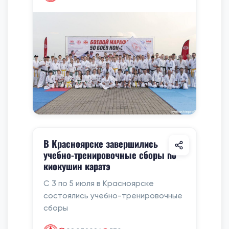
В Красноярске завершились
учебно-тренировочные сборы по
киокушин каратэ
С 3 по 5 июля в Красноярске
состоялись учебно-тренировочные
сборы