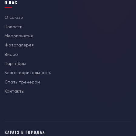
О НАС
О союзе
Новости
Мероприятия
Фотогалерея
Видео
Партнёры
Благотворительность
Стать тренером
Контакты
КАРАТЭ В ГОРОДАХ