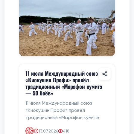
11 июля Международный союз
«Киокушин Профи» провёл
традиционный «Марафон кумитэ
— 50 боёв»
11 июля Международный союз
«Киокушин Профи» провёл
традиционный «Марафон кумитэ
13.07.2026
418