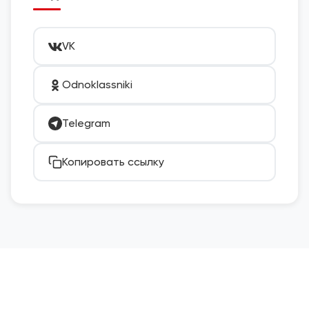
VK
Odnoklassniki
Telegram
Копировать ссылку