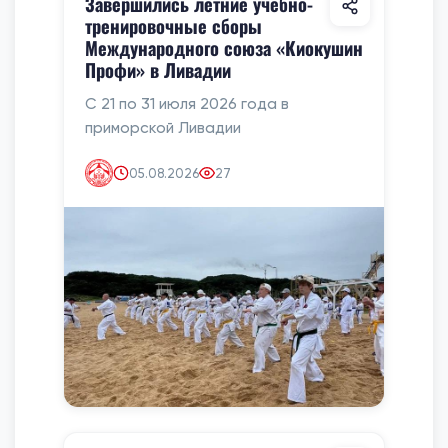
Завершились летние учебно-
тренировочные сборы
Международного союза «Киокушин
Профи» в Ливадии
С 21 по 31 июля 2026 года в
приморской Ливадии
05.08.2026
27