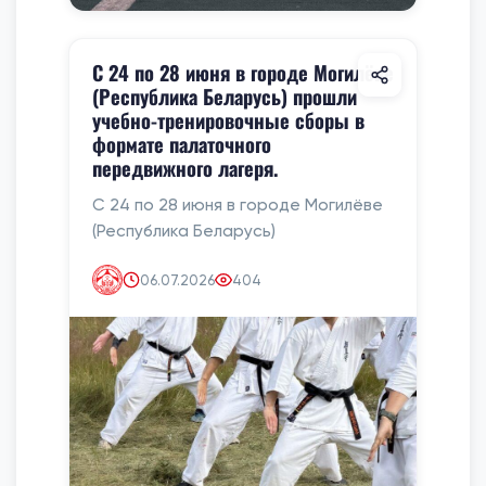
С 24 по 28 июня в городе Могилёве
(Республика Беларусь) прошли
учебно-тренировочные сборы в
формате палаточного
передвижного лагеря.
С 24 по 28 июня в городе Могилёве
(Республика Беларусь)
06.07.2026
404