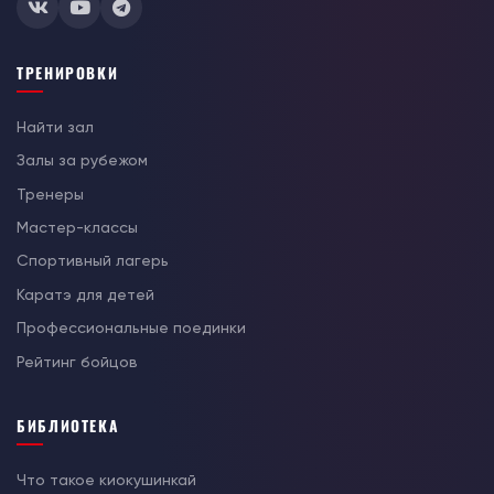
ТРЕНИРОВКИ
Найти зал
Залы за рубежом
Тренеры
Мастер-классы
Спортивный лагерь
Каратэ для детей
Профессиональные поединки
Рейтинг бойцов
БИБЛИОТЕКА
Что такое киокушинкай