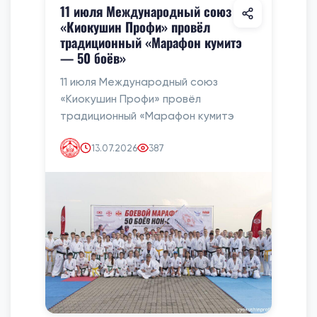
11 июля Международный союз
«Киокушин Профи» провёл
традиционный «Марафон кумитэ
— 50 боёв»
11 июля Международный союз
«Киокушин Профи» провёл
традиционный «Марафон кумитэ
13.07.2026
387