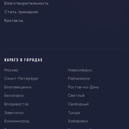
Благотворительность
Стать тренером
Контакты
КАРАТЭ В ГОРОДАХ
Москва
Новосибирск
Санкт-Петербург
Райчихинск
Благовещенск
Ростов-на-Дону
Белогорск
Светлый
Владивосток
Свободный
Завитинск
Тында
Калининград
Хабаровск