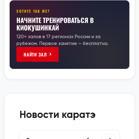
ХОТИТЕ ТАК ЖЕ?
НАЧНИТЕ ТРЕНИРОВАТЬСЯ В
КИОКУШИНКАЙ
120+ залов в 17 регионах России и за
рубежом. Первое занятие — бесплатно.
НАЙТИ ЗАЛ
Новости каратэ