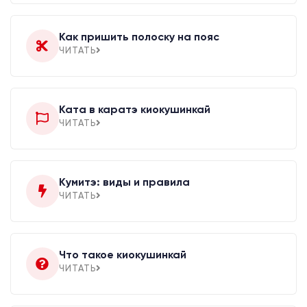
Как пришить полоску на пояс
ЧИТАТЬ
Ката в каратэ киокушинкай
ЧИТАТЬ
Кумитэ: виды и правила
ЧИТАТЬ
Что такое киокушинкай
ЧИТАТЬ