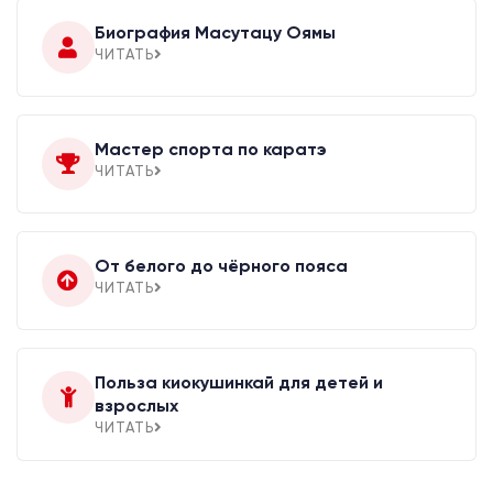
Биография Масутацу Оямы
ЧИТАТЬ
Мастер спорта по каратэ
ЧИТАТЬ
От белого до чёрного пояса
ЧИТАТЬ
Польза киокушинкай для детей и
взрослых
ЧИТАТЬ