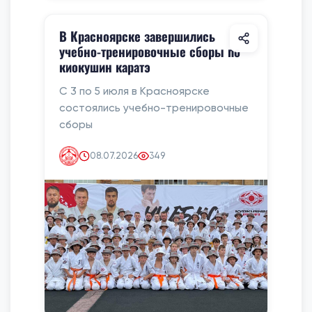
В Красноярске завершились
учебно-тренировочные сборы по
киокушин каратэ
С 3 по 5 июля в Красноярске
состоялись учебно-тренировочные
сборы
08.07.2026
349