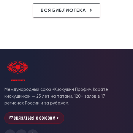
ВСЯ БИБЛИОТЕКА
Международный союз «Киокушин Профи». Каратэ
киокушинкай — 25 лет на татами. 120+ залов в 17
регионах России и за рубежом.
СВЯЗАТЬСЯ С СОЮЗОМ