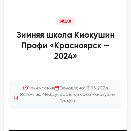
ВИДЕО
Зимняя школа Киокушин
Профи «Красноярск —
2024»
1 мин чтения
Обновлено: 11.03.2024
Источник: Международный союз «Киокушин
Профи»